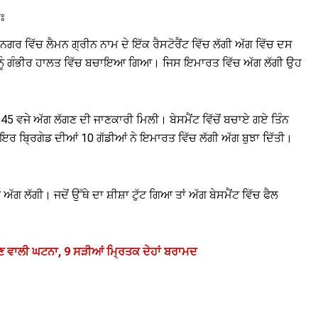
ੁਃ
 ਨਗਰ ਵਿੱਚ ਲੈਮਨ ਗ੍ਰੀਨ ਨਾਮ ਦੇ ਇੱਕ ਰੈਸਟੋਰੈਂਟ ਵਿੱਚ ਲੱਗੀ ਅੱਗ ਵਿੱਚ ਦਸ
ਂ ਲੋਕਾਂ ਨੂੰ ਗੰਭੀਰ ਹਾਲਤ ਵਿੱਚ ਬਚਾਇਆ ਗਿਆ। ਜਿਸ ਇਮਾਰਤ ਵਿੱਚ ਅੱਗ ਲੱਗੀ ਉਹ
5 ਵਜੇ ਅੱਗ ਲੱਗਣ ਦੀ ਜਾਣਕਾਰੀ ਮਿਲੀ। ਬੇਸਮੈਂਟ ਵਿੱਚੋਂ ਬਚਾਏ ਗਏ ਤਿੰਨ
ਰ ਬ੍ਰਿਗੇਡ ਦੀਆਂ 10 ਗੱਡੀਆਂ ਨੇ ਇਮਾਰਤ ਵਿੱਚ ਲੱਗੀ ਅੱਗ ਬੁਝਾ ਦਿੱਤੀ।
ੱਗ ਲੱਗੀ। ਜਦੋਂ ਉੱਥੇ ਦਾ ਸ਼ੀਸ਼ਾ ਟੁੱਟ ਗਿਆ ਤਾਂ ਅੱਗ ਬੇਸਮੈਂਟ ਵਿੱਚ ਫੈਲ
ਣ ਵਾਲੀ ਘਟਨਾ, 9 ਸੜੀਆਂ ਮ੍ਰਿਤਕ ਦੇਹਾਂ ਬਰਾਮਦ