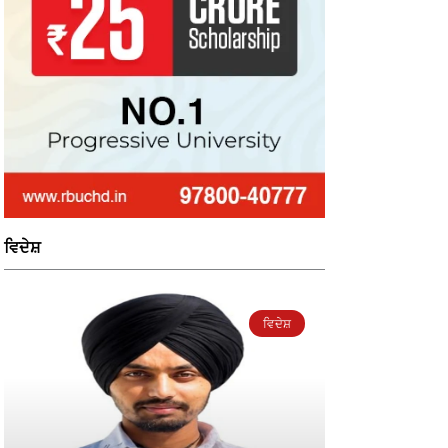
ਵਿਦੇਸ਼
ਵਿਦੇਸ਼