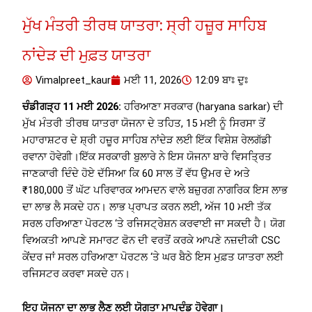
ਮੁੱਖ ਮੰਤਰੀ ਤੀਰਥ ਯਾਤਰਾ: ਸ੍ਰੀ ਹਜ਼ੂਰ ਸਾਹਿਬ
ਨਾਂਦੇੜ ਦੀ ਮੁਫ਼ਤ ਯਾਤਰਾ
Vimalpreet_kaur
ਮਈ 11, 2026
12:09 ਬਾਃ ਦੁਃ
ਚੰਡੀਗੜ੍ਹ 11 ਮਈ 2026:
ਹਰਿਆਣਾ ਸਰਕਾਰ (haryana sarkar) ਦੀ
ਮੁੱਖ ਮੰਤਰੀ ਤੀਰਥ ਯਾਤਰਾ ਯੋਜਨਾ ਦੇ ਤਹਿਤ, 15 ਮਈ ਨੂੰ ਸਿਰਸਾ ਤੋਂ
ਮਹਾਰਾਸ਼ਟਰ ਦੇ ਸ਼੍ਰੀ ਹਜ਼ੂਰ ਸਾਹਿਬ ਨਾਂਦੇੜ ਲਈ ਇੱਕ ਵਿਸ਼ੇਸ਼ ਰੇਲਗੱਡੀ
ਰਵਾਨਾ ਹੋਵੇਗੀ।ਇੱਕ ਸਰਕਾਰੀ ਬੁਲਾਰੇ ਨੇ ਇਸ ਯੋਜਨਾ ਬਾਰੇ ਵਿਸਤ੍ਰਿਤ
ਜਾਣਕਾਰੀ ਦਿੰਦੇ ਹੋਏ ਦੱਸਿਆ ਕਿ 60 ਸਾਲ ਤੋਂ ਵੱਧ ਉਮਰ ਦੇ ਅਤੇ
₹180,000 ਤੋਂ ਘੱਟ ਪਰਿਵਾਰਕ ਆਮਦਨ ਵਾਲੇ ਬਜ਼ੁਰਗ ਨਾਗਰਿਕ ਇਸ ਲਾਭ
ਦਾ ਲਾਭ ਲੈ ਸਕਦੇ ਹਨ। ਲਾਭ ਪ੍ਰਾਪਤ ਕਰਨ ਲਈ, ਅੱਜ 10 ਮਈ ਤੱਕ
ਸਰਲ ਹਰਿਆਣਾ ਪੋਰਟਲ ‘ਤੇ ਰਜਿਸਟ੍ਰੇਸ਼ਨ ਕਰਵਾਈ ਜਾ ਸਕਦੀ ਹੈ। ਯੋਗ
ਵਿਅਕਤੀ ਆਪਣੇ ਸਮਾਰਟ ਫੋਨ ਦੀ ਵਰਤੋਂ ਕਰਕੇ ਆਪਣੇ ਨਜ਼ਦੀਕੀ CSC
ਕੇਂਦਰ ਜਾਂ ਸਰਲ ਹਰਿਆਣਾ ਪੋਰਟਲ ‘ਤੇ ਘਰ ਬੈਠੇ ਇਸ ਮੁਫ਼ਤ ਯਾਤਰਾ ਲਈ
ਰਜਿਸਟਰ ਕਰਵਾ ਸਕਦੇ ਹਨ।
ਇਹ ਯੋਜਨਾ ਦਾ ਲਾਭ ਲੈਣ ਲਈ ਯੋਗਤਾ ਮਾਪਦੰਡ ਹੋਵੇਗਾ।