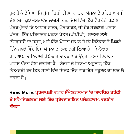
ਬੁਲਾਰੇ ਨੇ ਦੱਸਿਆ ਕਿ ਮੁੱਖ ਮੰਤਰੀ ਤੀਰਥ ਯਾਤਰਾ ਯੋਜਨਾ ਦੇ ਤਹਿਤ ਅਰਜ਼ੀ
ਦੇਣ ਲਈ ਕੁਝ ਦਸਤਾਵੇਜ਼ ਲਾਜ਼ਮੀ ਹਨ, ਜਿਸ ਵਿੱਚ ਇੱਕ ਵੈਧ ਫੋਟੋ ਪਛਾਣ
ਪੱਤਰ (ਜਿਵੇਂ ਕਿ ਆਧਾਰ ਕਾਰਡ, ਪੈਨ ਕਾਰਡ, ਜਾਂ ਹੋਰ ਸਰਕਾਰੀ ਪਛਾਣ
ਪੱਤਰ), ਇੱਕ ਪਰਿਵਾਰਕ ਪਛਾਣ ਪੱਤਰ (ਪੀਪੀਪੀ), ਯਾਤਰਾ ਲਈ
ਤੰਦਰੁਸਤੀ ਦਾ ਸਬੂਤ, ਅਤੇ ਇੱਕ ਘੋਸ਼ਣਾ ਸ਼ਾਮਲ ਹੈ ਕਿ ਬਿਨੈਕਾਰ ਨੇ ਪਿਛਲੇ
ਤਿੰਨ ਸਾਲਾਂ ਵਿੱਚ ਇਸ ਯੋਜਨਾ ਦਾ ਲਾਭ ਨਹੀਂ ਲਿਆ ਹੈ। ਬਿਨੈਕਾਰ
ਹਰਿਆਣਾ ਦੇ ਨਿਵਾਸੀ ਹੋਣੇ ਚਾਹੀਦੇ ਹਨ ਅਤੇ ਉਨ੍ਹਾਂ ਕੋਲ ਪਰਿਵਾਰਕ
ਪਛਾਣ ਪੱਤਰ ਹੋਣਾ ਚਾਹੀਦਾ ਹੈ। ਯੋਜਨਾ ਦੇ ਨਿਯਮਾਂ ਅਨੁਸਾਰ, ਇੱਕ
ਵਿਅਕਤੀ ਹਰ ਤਿੰਨ ਸਾਲਾਂ ਵਿੱਚ ਸਿਰਫ ਇੱਕ ਵਾਰ ਇਸ ਸਹੂਲਤ ਦਾ ਲਾਭ ਲੈ
ਸਕਦਾ ਹੈ।
Read More:
ਪ੍ਰਜਾਪਤੀ ਵਪਾਰ ਸੰਮੇਲਨ ਸਮਾਜ ‘ਚ ਆਰਥਿਕ ਤਰੱਕੀ
ਤੇ ਸਵੈ-ਨਿਰਭਰਤਾ ਲਈ ਇੱਕ ਪ੍ਰੇਰਨਾਦਾਇਕ ਪਲੇਟਫਾਰਮ: ਰਣਬੀਰ
ਗੰਗਵਾ