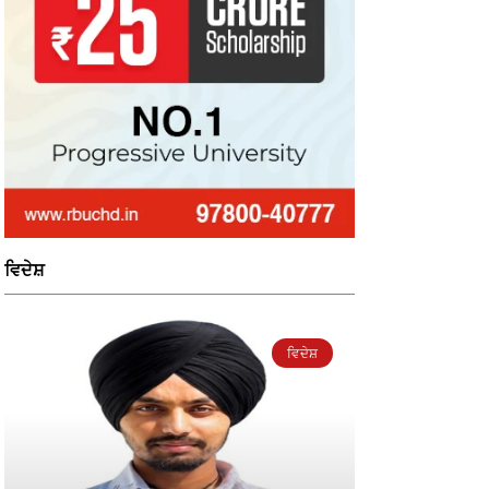
ਵਿਦੇਸ਼
ਵਿਦੇਸ਼