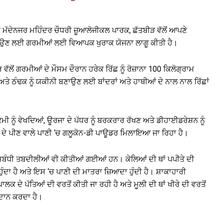
ਮੱਦੇਨਜਰ ਮਹਿੰਦਰ ਚੌਧਰੀ ਜ਼ੂਆਲੋਜੀਕਲ ਪਾਰਕ, ਛੱਤਬੀੜ ਵੱਲੋਂ ਆਪਣੇ
ਬਣਾਉਣ ਲਈ ਗਰਮੀਆਂ ਲਈ ਵਿਆਪਕ ਖੁਰਾਕ ਯੋਜਨਾ ਲਾਗੂ ਕੀਤੀ ਹੈ।
 ਗਰਮੀਆਂ ਦੇ ਮੌਸਮ ਦੌਰਾਨ ਹਰੇਕ ਰਿੱਛ ਨੂੰ ਰੋਜ਼ਾਨਾ 100 ਕਿਲੋਗ੍ਰਾਮ
 ਠੰਢਕ ਨੂੰ ਯਕੀਨੀ ਬਣਾਉਣ ਲਈ ਬਾਂਦਰਾਂ ਅਤੇ ਹਾਥੀਆਂ ਦੇ ਨਾਲ ਨਾਲ ਰਿੱਛਾਂ
ਨੂੰ ਵੇਖਦਿਆਂ, ਊਰਜਾ ਦੇ ਪੱਧਰ ਨੂੰ ਬਰਕਰਾਰ ਰੱਖਣ ਅਤੇ ਡੀਹਾਈਡਰੇਸ਼ਨ ਨੂੰ
ਦੇ ਪੀਣ ਵਾਲੇ ਪਾਣੀ ‘ਚ ਗਲੂਕੋਨ-ਡੀ ਪਾਊਡਰ ਮਿਲਾਇਆ ਜਾ ਰਿਹਾ ਹੈ।
 ਸਬੰਧੀ ਤਬਦੀਲੀਆਂ ਵੀ ਕੀਤੀਆਂ ਗਈਆਂ ਹਨ। ਕੇਲਿਆਂ ਦੀ ਥਾਂ ਪਪੀਤੇ ਦੀ
ੰਦਾ ਹੈ ਅਤੇ ਇਸ ‘ਚ ਪਾਣੀ ਦੀ ਮਾਤਰਾ ਜ਼ਿਆਦਾ ਹੁੰਦੀ ਹੈ। ਸ਼ਾਕਾਹਾਰੀ
ਾਲਕ ਦੇ ਪੱਤਿਆਂ ਦੀ ਵਰਤੋਂ ਕੀਤੀ ਜਾ ਰਹੀ ਹੈ ਅਤੇ ਮੂਲੀ ਦੀ ਥਾਂ ਖੀਰੇ ਦੀ ਵਰਤੋਂ
ਰਦਾਨ ਕਰਦਾ ਹੈ।