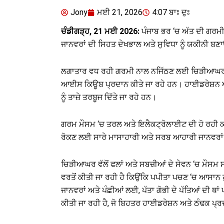
Jony
ਮਈ 21, 2026
4:07 ਬਾਃ ਦੁਃ
ਚੰਡੀਗੜ੍ਹ, 21 ਮਈ 2026:
ਪੰਜਾਬ ਭਰ ‘ਚ ਅੱਤ ਦੀ ਗਰਮੀ 
ਜਾਨਵਰਾਂ ਦੀ ਸਿਹਤ ਦੇਖਭਾਲ ਅਤੇ ਸੁਵਿਧਾ ਨੂੰ ਯਕੀਨੀ 
ਲਗਾਤਾਰ ਵਧ ਰਹੀ ਗਰਮੀ ਨਾਲ ਨਜਿੱਠਣ ਲਈ ਚਿੜੀਆਘਰ ਵੱਲੋਂ
ਆਈਸ ਕਿਊਬ ਪ੍ਰਦਾਨ ਕੀਤੇ ਜਾ ਰਹੇ ਹਨ। ਹਾਈਡਰੇਸ਼ਨ ਅਤੇ
ਨੂੰ ਤਾਜ਼ੇ ਤਰਬੂਜ ਦਿੱਤੇ ਜਾ ਰਹੇ ਹਨ।
ਗਰਮ ਮੌਸਮ ‘ਚ ਤਰਲ ਅਤੇ ਇਲੈਕਟ੍ਰੋਲਾਈਟ ਦੀ ਹੋ ਰਹੀ ਕਮੀ 
ਰੋਕਣ ਲਈ ਸਾਰੇ ਮਾਸਾਹਾਰੀ ਅਤੇ ਸਰਬ ਆਹਾਰੀ ਜਾਨਵਰਾਂ 
ਚਿੜੀਆਘਰ ਵੱਲੋਂ ਫਲਾਂ ਅਤੇ ਸਬਜ਼ੀਆਂ ਦੇ ਸੇਵਨ ‘ਚ ਮੌਸਮ
ਵਰਤੋਂ ਕੀਤੀ ਜਾ ਰਹੀ ਹੈ ਕਿਉਂਕਿ ਪਪੀਤਾ ਪਚਣ ‘ਚ ਆਸਾਨ ਹੁ
ਜਾਨਵਰਾਂ ਅਤੇ ਪੰਛੀਆਂ ਲਈ, ਪੱਤਾ ਗੋਭੀ ਦੇ ਪੱਤਿਆਂ ਦੀ ਥਾਂ ਪ
ਕੀਤੀ ਜਾ ਰਹੀ ਹੈ, ਜੋ ਬਿਹਤਰ ਹਾਈਡਰੇਸ਼ਨ ਅਤੇ ਠੰਢਕ ਪ੍