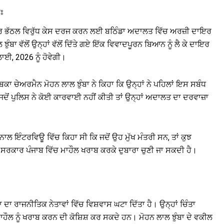
ੁਃ
ਕੌਰ ਭੱਠਲ ਵਿਰੁੱਧ ਕੇਸ ਦਰਜ ਕਰਨ ਲਈ ਬਠਿੰਡਾ ਅਦਾਲਤ ਵਿੱਚ ਅਰਜ਼ੀ ਦਾਇਰ
ਾ ਵੱਲੋਂ ਉਨ੍ਹਾਂ ਵੱਲੋਂ ਦਿੱਤੇ ਗਏ ਇੱਕ ਵਿਵਾਦਪੂਰਨ ਬਿਆਨ ਨੂੰ ਲੈ ਕੇ ਦਾਇਰ
, 2026 ਨੂੰ ਹੋਵੇਗੀ।
ਕਾ ਚੇਅਰਮੈਨ ਮੋਹਨ ਲਾਲ ਝੁੰਬਾ ਨੇ ਕਿਹਾ ਕਿ ਉਨ੍ਹਾਂ ਨੇ ਪਹਿਲਾਂ ਇਸ ਸਬੰਧ
ੋਂ ਪੁਲਿਸ ਨੇ ਕੋਈ ਕਾਰਵਾਈ ਨਹੀਂ ਕੀਤੀ ਤਾਂ ਉਨ੍ਹਾਂ ਅਦਾਲਤ ਦਾ ਦਰਵਾਜ਼ਾ
ਲ ਨਾਲ ਇੰਟਰਵਿਊ ਵਿੱਚ ਕਿਹਾ ਸੀ ਕਿ ਜਦੋਂ ਉਹ ਮੁੱਖ ਮੰਤਰੀ ਸਨ, ਤਾਂ ਕੁਝ
ਦੀ ਸਰਕਾਰ ਪੰਜਾਬ ਵਿੱਚ ਮਾਹੌਲ ਖਰਾਬ ਕਰਕੇ ਦੁਬਾਰਾ ਚੁਣੀ ਜਾ ਸਕਦੀ ਹੈ।
ਦਾ ਰਾਜਨੀਤਿਕ ਨੇਤਾਵਾਂ ਵਿੱਚ ਵਿਸ਼ਵਾਸ ਘਟਾ ਦਿੱਤਾ ਹੈ। ਉਨ੍ਹਾਂ ਚਿੰਤਾ
ਾਹੌਲ ਨੂੰ ਖਰਾਬ ਕਰਨ ਦੀ ਕੋਸ਼ਿਸ਼ ਕਰ ਸਕਦੇ ਹਨ। ਮੋਹਨ ਲਾਲ ਝੁੰਬਾ ਦੇ ਵਕੀਲ