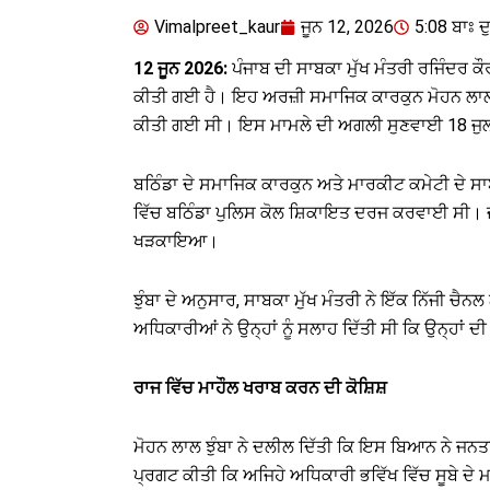
Vimalpreet_kaur
ਜੂਨ 12, 2026
5:08 ਬਾਃ ਦ
12 ਜੂਨ 2026:
ਪੰਜਾਬ ਦੀ ਸਾਬਕਾ ਮੁੱਖ ਮੰਤਰੀ ਰਜਿੰਦਰ 
ਕੀਤੀ ਗਈ ਹੈ। ਇਹ ਅਰਜ਼ੀ ਸਮਾਜਿਕ ਕਾਰਕੁਨ ਮੋਹਨ ਲਾਲ ਝੁੰਬ
ਕੀਤੀ ਗਈ ਸੀ। ਇਸ ਮਾਮਲੇ ਦੀ ਅਗਲੀ ਸੁਣਵਾਈ 18 ਜੁਲਾਈ
ਬਠਿੰਡਾ ਦੇ ਸਮਾਜਿਕ ਕਾਰਕੁਨ ਅਤੇ ਮਾਰਕੀਟ ਕਮੇਟੀ ਦੇ ਸਾਬ
ਵਿੱਚ ਬਠਿੰਡਾ ਪੁਲਿਸ ਕੋਲ ਸ਼ਿਕਾਇਤ ਦਰਜ ਕਰਵਾਈ ਸੀ। ਜਦ
ਖੜਕਾਇਆ।
ਝੁੰਬਾ ਦੇ ਅਨੁਸਾਰ, ਸਾਬਕਾ ਮੁੱਖ ਮੰਤਰੀ ਨੇ ਇੱਕ ਨਿੱਜੀ ਚੈਨ
ਅਧਿਕਾਰੀਆਂ ਨੇ ਉਨ੍ਹਾਂ ਨੂੰ ਸਲਾਹ ਦਿੱਤੀ ਸੀ ਕਿ ਉਨ੍ਹਾਂ 
ਰਾਜ ਵਿੱਚ ਮਾਹੌਲ ਖਰਾਬ ਕਰਨ ਦੀ ਕੋਸ਼ਿਸ਼
ਮੋਹਨ ਲਾਲ ਝੁੰਬਾ ਨੇ ਦਲੀਲ ਦਿੱਤੀ ਕਿ ਇਸ ਬਿਆਨ ਨੇ ਜਨਤਾ 
ਪ੍ਰਗਟ ਕੀਤੀ ਕਿ ਅਜਿਹੇ ਅਧਿਕਾਰੀ ਭਵਿੱਖ ਵਿੱਚ ਸੂਬੇ ਦੇ ਮ