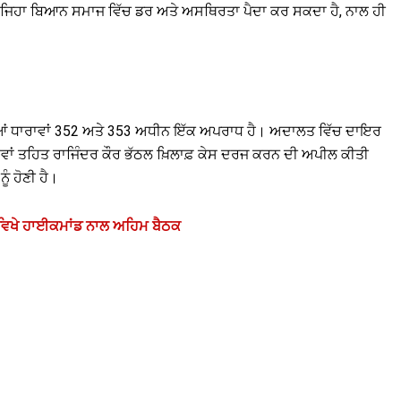
ਾ ਅਜਿਹਾ ਬਿਆਨ ਸਮਾਜ ਵਿੱਚ ਡਰ ਅਤੇ ਅਸਥਿਰਤਾ ਪੈਦਾ ਕਰ ਸਕਦਾ ਹੈ, ਨਾਲ ਹੀ
ਆਂ ਧਾਰਾਵਾਂ 352 ਅਤੇ 353 ਅਧੀਨ ਇੱਕ ਅਪਰਾਧ ਹੈ। ਅਦਾਲਤ ਵਿੱਚ ਦਾਇਰ
ਰਾਵਾਂ ਤਹਿਤ ਰਾਜਿੰਦਰ ਕੌਰ ਭੱਠਲ ਖ਼ਿਲਾਫ਼ ਕੇਸ ਦਰਜ ਕਰਨ ਦੀ ਅਪੀਲ ਕੀਤੀ
ੰ ਹੋਣੀ ਹੈ।
 ਵਿਖੇ ਹਾਈਕਮਾਂਡ ਨਾਲ ਅਹਿਮ ਬੈਠਕ