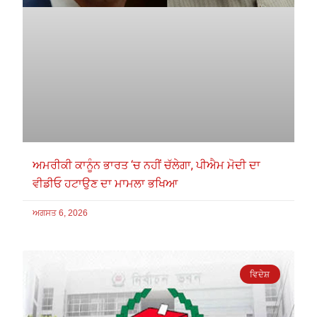
ਅਮਰੀਕੀ ਕਾਨੂੰਨ ਭਾਰਤ ‘ਚ ਨਹੀਂ ਚੱਲੇਗਾ, ਪੀਐਮ ਮੋਦੀ ਦਾ
ਵੀਡੀਓ ਹਟਾਉਣ ਦਾ ਮਾਮਲਾ ਭਖਿਆ
ਅਗਸਤ 6, 2026
ਵਿਦੇਸ਼