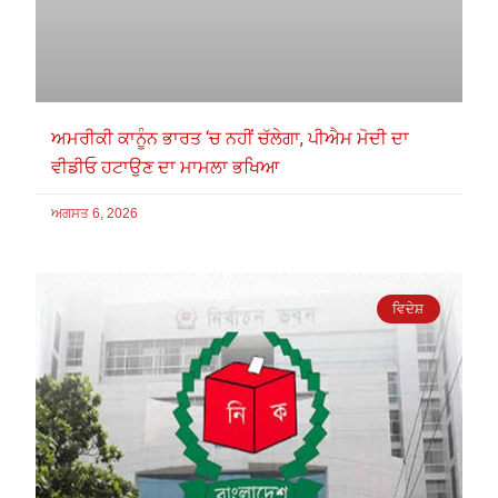
ਅਮਰੀਕੀ ਕਾਨੂੰਨ ਭਾਰਤ ‘ਚ ਨਹੀਂ ਚੱਲੇਗਾ, ਪੀਐਮ ਮੋਦੀ ਦਾ
ਵੀਡੀਓ ਹਟਾਉਣ ਦਾ ਮਾਮਲਾ ਭਖਿਆ
ਅਗਸਤ 6, 2026
ਵਿਦੇਸ਼