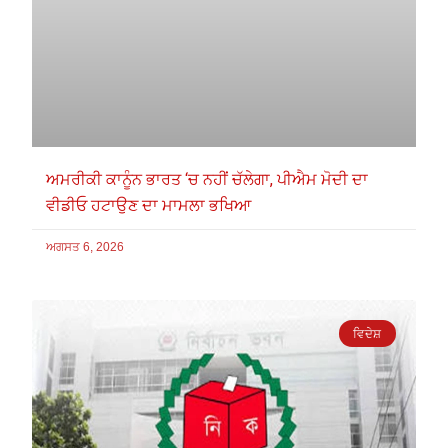
ਅਮਰੀਕੀ ਕਾਨੂੰਨ ਭਾਰਤ ‘ਚ ਨਹੀਂ ਚੱਲੇਗਾ, ਪੀਐਮ ਮੋਦੀ ਦਾ
ਵੀਡੀਓ ਹਟਾਉਣ ਦਾ ਮਾਮਲਾ ਭਖਿਆ
ਅਗਸਤ 6, 2026
ਵਿਦੇਸ਼