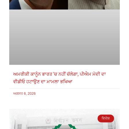
ਅਮਰੀਕੀ ਕਾਨੂੰਨ ਭਾਰਤ ‘ਚ ਨਹੀਂ ਚੱਲੇਗਾ, ਪੀਐਮ ਮੋਦੀ ਦਾ
ਵੀਡੀਓ ਹਟਾਉਣ ਦਾ ਮਾਮਲਾ ਭਖਿਆ
ਅਗਸਤ 6, 2026
ਵਿਦੇਸ਼