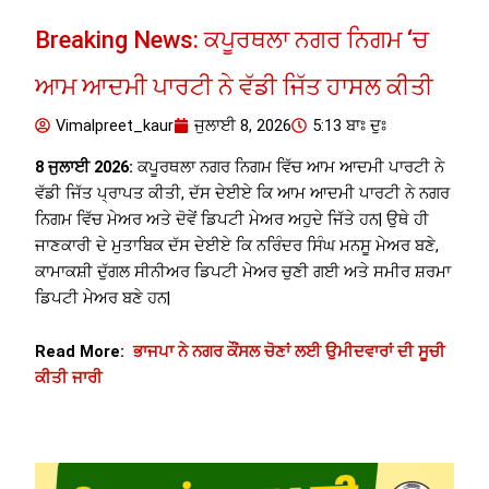
Breaking News: ਕਪੂਰਥਲਾ ਨਗਰ ਨਿਗਮ ‘ਚ
ਆਮ ਆਦਮੀ ਪਾਰਟੀ ਨੇ ਵੱਡੀ ਜਿੱਤ ਹਾਸਲ ਕੀਤੀ
Vimalpreet_kaur
ਜੁਲਾਈ 8, 2026
5:13 ਬਾਃ ਦੁਃ
8 ਜੁਲਾਈ 2026:
ਕਪੂਰਥਲਾ ਨਗਰ ਨਿਗਮ ਵਿੱਚ ਆਮ ਆਦਮੀ ਪਾਰਟੀ ਨੇ
ਵੱਡੀ ਜਿੱਤ ਪ੍ਰਾਪਤ ਕੀਤੀ, ਦੱਸ ਦੇਈਏ ਕਿ ਆਮ ਆਦਮੀ ਪਾਰਟੀ ਨੇ ਨਗਰ
ਨਿਗਮ ਵਿੱਚ ਮੇਅਰ ਅਤੇ ਦੋਵੇਂ ਡਿਪਟੀ ਮੇਅਰ ਅਹੁਦੇ ਜਿੱਤੇ ਹਨ| ਉਥੇ ਹੀ
ਜਾਣਕਾਰੀ ਦੇ ਮੁਤਾਬਿਕ ਦੱਸ ਦੇਈਏ ਕਿ ਨਰਿੰਦਰ ਸਿੰਘ ਮਨਸੂ ਮੇਅਰ ਬਣੇ,
ਕਾਮਾਕਸ਼ੀ ਦੁੱਗਲ ਸੀਨੀਅਰ ਡਿਪਟੀ ਮੇਅਰ ਚੁਣੀ ਗਈ ਅਤੇ ਸਮੀਰ ਸ਼ਰਮਾ
ਡਿਪਟੀ ਮੇਅਰ ਬਣੇ ਹਨ|
Read More:
ਭਾਜਪਾ ਨੇ ਨਗਰ ਕੌਂਸਲ ਚੋਣਾਂ ਲਈ ਉਮੀਦਵਾਰਾਂ ਦੀ ਸੂਚੀ
ਕੀਤੀ ਜਾਰੀ