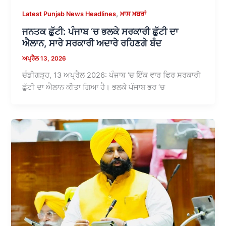
,
Latest Punjab News Headlines
ਖ਼ਾਸ ਖ਼ਬਰਾਂ
ਜਨਤਕ ਛੁੱਟੀ: ਪੰਜਾਬ ‘ਚ ਭਲਕੇ ਸਰਕਾਰੀ ਛੁੱਟੀ ਦਾ
ਐਲਾਨ, ਸਾਰੇ ਸਰਕਾਰੀ ਅਦਾਰੇ ਰਹਿਣਗੇ ਬੰਦ
ਅਪ੍ਰੈਲ 13, 2026
ਚੰਡੀਗੜ੍ਹ, 13 ਅਪ੍ਰੈਲ 2026: ਪੰਜਾਬ ‘ਚ ਇੱਕ ਵਾਰ ਫਿਰ ਸਰਕਾਰੀ
ਛੁੱਟੀ ਦਾ ਐਲਾਨ ਕੀਤਾ ਗਿਆ ਹੈ। ਭਲਕੇ ਪੰਜਾਬ ਭਰ ‘ਚ