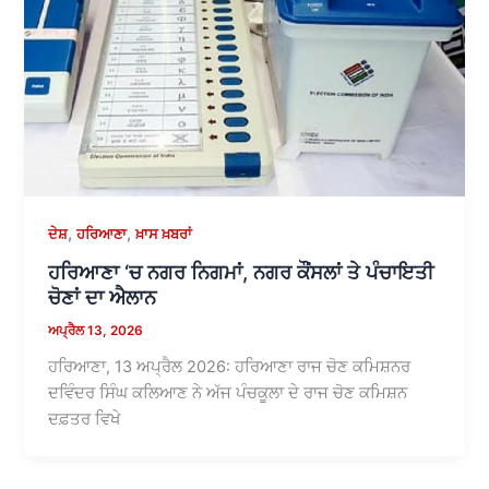
,
,
ਦੇਸ਼
ਹਰਿਆਣਾ
ਖ਼ਾਸ ਖ਼ਬਰਾਂ
ਹਰਿਆਣਾ ‘ਚ ਨਗਰ ਨਿਗਮਾਂ, ਨਗਰ ਕੌਂਸਲਾਂ ਤੇ ਪੰਚਾਇਤੀ
ਚੋਣਾਂ ਦਾ ਐਲਾਨ
ਅਪ੍ਰੈਲ 13, 2026
ਹਰਿਆਣਾ, 13 ਅਪ੍ਰੈਲ 2026: ਹਰਿਆਣਾ ਰਾਜ ਚੋਣ ਕਮਿਸ਼ਨਰ
ਦਵਿੰਦਰ ਸਿੰਘ ਕਲਿਆਣ ਨੇ ਅੱਜ ਪੰਚਕੂਲਾ ਦੇ ਰਾਜ ਚੋਣ ਕਮਿਸ਼ਨ
ਦਫ਼ਤਰ ਵਿਖੇ