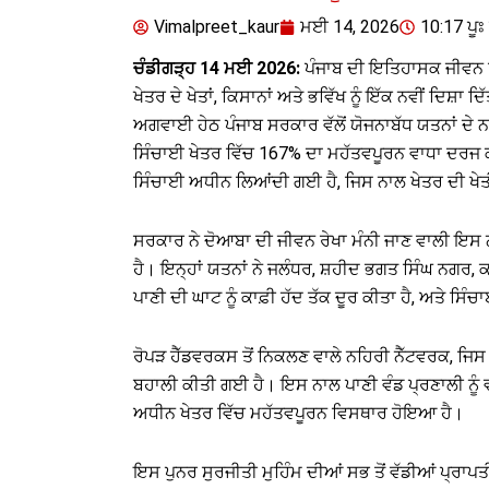
Vimalpreet_kaur
ਮਈ 14, 2026
10:17 ਪੂਃ 
ਚੰਡੀਗੜ੍ਹ 14 ਮਈ 2026:
ਪੰਜਾਬ ਦੀ ਇਤਿਹਾਸਕ ਜੀਵਨ ਰ
ਖੇਤਰ ਦੇ ਖੇਤਾਂ, ਕਿਸਾਨਾਂ ਅਤੇ ਭਵਿੱਖ ਨੂੰ ਇੱਕ ਨਵੀਂ ਦਿਸ਼
ਅਗਵਾਈ ਹੇਠ ਪੰਜਾਬ ਸਰਕਾਰ ਵੱਲੋਂ ਯੋਜਨਾਬੱਧ ਯਤਨਾਂ ਦੇ
ਸਿੰਚਾਈ ਖੇਤਰ ਵਿੱਚ 167% ਦਾ ਮਹੱਤਵਪੂਰਨ ਵਾਧਾ ਦਰਜ 
ਸਿੰਚਾਈ ਅਧੀਨ ਲਿਆਂਦੀ ਗਈ ਹੈ, ਜਿਸ ਨਾਲ ਖੇਤਰ ਦੀ ਖੇਤੀ
ਸਰਕਾਰ ਨੇ ਦੋਆਬਾ ਦੀ ਜੀਵਨ ਰੇਖਾ ਮੰਨੀ ਜਾਣ ਵਾਲੀ ਇਸ
ਹੈ। ਇਨ੍ਹਾਂ ਯਤਨਾਂ ਨੇ ਜਲੰਧਰ, ਸ਼ਹੀਦ ਭਗਤ ਸਿੰਘ ਨਗਰ, ਕਪ
ਪਾਣੀ ਦੀ ਘਾਟ ਨੂੰ ਕਾਫ਼ੀ ਹੱਦ ਤੱਕ ਦੂਰ ਕੀਤਾ ਹੈ, ਅਤੇ ਸਿੰਚਾਈ
ਰੋਪੜ ਹੈੱਡਵਰਕਸ ਤੋਂ ਨਿਕਲਣ ਵਾਲੇ ਨਹਿਰੀ ਨੈੱਟਵਰਕ, ਜਿ
ਬਹਾਲੀ ਕੀਤੀ ਗਈ ਹੈ। ਇਸ ਨਾਲ ਪਾਣੀ ਵੰਡ ਪ੍ਰਣਾਲੀ ਨੂੰ ਵ
ਅਧੀਨ ਖੇਤਰ ਵਿੱਚ ਮਹੱਤਵਪੂਰਨ ਵਿਸਥਾਰ ਹੋਇਆ ਹੈ।
ਇਸ ਪੁਨਰ ਸੁਰਜੀਤੀ ਮੁਹਿੰਮ ਦੀਆਂ ਸਭ ਤੋਂ ਵੱਡੀਆਂ ਪ੍ਰਾ