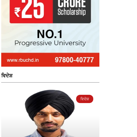
ਵਿਦੇਸ਼
ਵਿਦੇਸ਼