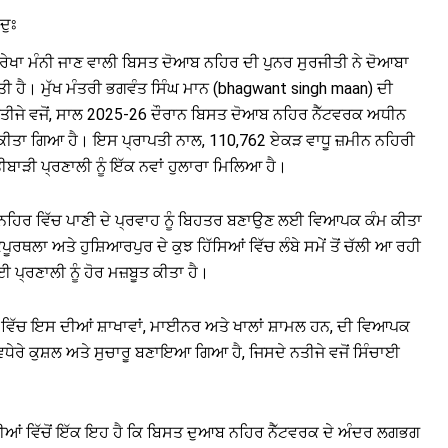
ਦੁਃ
ੇਖਾ ਮੰਨੀ ਜਾਣ ਵਾਲੀ ਬਿਸਤ ਦੋਆਬ ਨਹਿਰ ਦੀ ਪੁਨਰ ਸੁਰਜੀਤੀ ਨੇ ਦੋਆਬਾ
ਾ ਦਿੱਤੀ ਹੈ। ਮੁੱਖ ਮੰਤਰੀ ਭਗਵੰਤ ਸਿੰਘ ਮਾਨ (bhagwant singh maan) ਦੀ
 ਨਤੀਜੇ ਵਜੋਂ, ਸਾਲ 2025-26 ਦੌਰਾਨ ਬਿਸਤ ਦੋਆਬ ਨਹਿਰ ਨੈੱਟਵਰਕ ਅਧੀਨ
ਕੀਤਾ ਗਿਆ ਹੈ। ਇਸ ਪ੍ਰਾਪਤੀ ਨਾਲ, 110,762 ਏਕੜ ਵਾਧੂ ਜ਼ਮੀਨ ਨਹਿਰੀ
ਬਾੜੀ ਪ੍ਰਣਾਲੀ ਨੂੰ ਇੱਕ ਨਵਾਂ ਹੁਲਾਰਾ ਮਿਲਿਆ ਹੈ।
 ਨਹਿਰ ਵਿੱਚ ਪਾਣੀ ਦੇ ਪ੍ਰਵਾਹ ਨੂੰ ਬਿਹਤਰ ਬਣਾਉਣ ਲਈ ਵਿਆਪਕ ਕੰਮ ਕੀਤਾ
ੂਰਥਲਾ ਅਤੇ ਹੁਸ਼ਿਆਰਪੁਰ ਦੇ ਕੁਝ ਹਿੱਸਿਆਂ ਵਿੱਚ ਲੰਬੇ ਸਮੇਂ ਤੋਂ ਚੱਲੀ ਆ ਰਹੀ
 ਪ੍ਰਣਾਲੀ ਨੂੰ ਹੋਰ ਮਜ਼ਬੂਤ ​​ਕੀਤਾ ਹੈ।
ਸ ਵਿੱਚ ਇਸ ਦੀਆਂ ਸ਼ਾਖਾਵਾਂ, ਮਾਈਨਰ ਅਤੇ ਖਾਲਾਂ ਸ਼ਾਮਲ ਹਨ, ਦੀ ਵਿਆਪਕ
ਧੇਰੇ ਕੁਸ਼ਲ ਅਤੇ ਸੁਚਾਰੂ ਬਣਾਇਆ ਗਿਆ ਹੈ, ਜਿਸਦੇ ਨਤੀਜੇ ਵਜੋਂ ਸਿੰਚਾਈ
ਪਤੀਆਂ ਵਿੱਚੋਂ ਇੱਕ ਇਹ ਹੈ ਕਿ ਬਿਸਤ ਦੁਆਬ ਨਹਿਰ ਨੈੱਟਵਰਕ ਦੇ ਅੰਦਰ ਲਗਭਗ