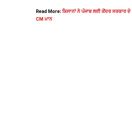
Read More:
ਕਿਸਾਨਾਂ ਨੇ ਪੰਜਾਬ ਲਈ ਕੇਂਦਰ ਸਰਕਾਰ ਦੇ
CM ਮਾਨ