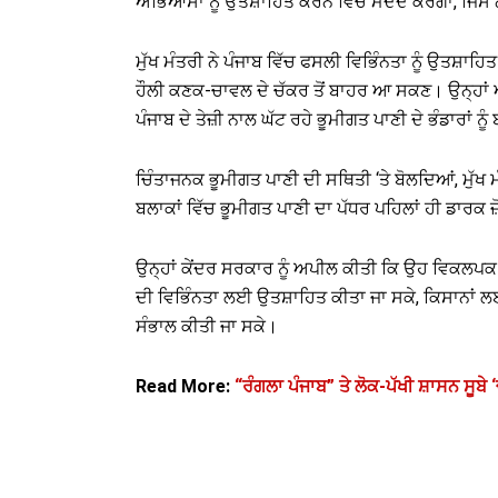
ਅਭਿਆਸਾਂ ਨੂੰ ਉਤਸ਼ਾਹਿਤ ਕਰਨ ਵਿੱਚ ਮਦਦ ਕਰੇਗਾ, ਜਿਸ
ਮੁੱਖ ਮੰਤਰੀ ਨੇ ਪੰਜਾਬ ਵਿੱਚ ਫਸਲੀ ਵਿਭਿੰਨਤਾ ਨੂੰ ਉਤਸ਼ਾ
ਹੌਲੀ ਕਣਕ-ਚਾਵਲ ਦੇ ਚੱਕਰ ਤੋਂ ਬਾਹਰ ਆ ਸਕਣ। ਉਨ੍ਹਾਂ ਅੱਗੇ
ਪੰਜਾਬ ਦੇ ਤੇਜ਼ੀ ਨਾਲ ਘੱਟ ਰਹੇ ਭੂਮੀਗਤ ਪਾਣੀ ਦੇ ਭੰਡਾਰਾਂ ਨ
ਚਿੰਤਾਜਨਕ ਭੂਮੀਗਤ ਪਾਣੀ ਦੀ ਸਥਿਤੀ ‘ਤੇ ਬੋਲਦਿਆਂ, ਮੁੱਖ ਮੰ
ਬਲਾਕਾਂ ਵਿੱਚ ਭੂਮੀਗਤ ਪਾਣੀ ਦਾ ਪੱਧਰ ਪਹਿਲਾਂ ਹੀ ਡਾਰਕ ਜ਼ੋ
ਉਨ੍ਹਾਂ ਕੇਂਦਰ ਸਰਕਾਰ ਨੂੰ ਅਪੀਲ ਕੀਤੀ ਕਿ ਉਹ ਵਿਕਲਪਕ ਫਸ
ਦੀ ਵਿਭਿੰਨਤਾ ਲਈ ਉਤਸ਼ਾਹਿਤ ਕੀਤਾ ਜਾ ਸਕੇ, ਕਿਸਾਨਾਂ
ਸੰਭਾਲ ਕੀਤੀ ਜਾ ਸਕੇ।
Read More:
“ਰੰਗਲਾ ਪੰਜਾਬ” ਤੇ ਲੋਕ-ਪੱਖੀ ਸ਼ਾਸਨ ਸੂਬੇ 