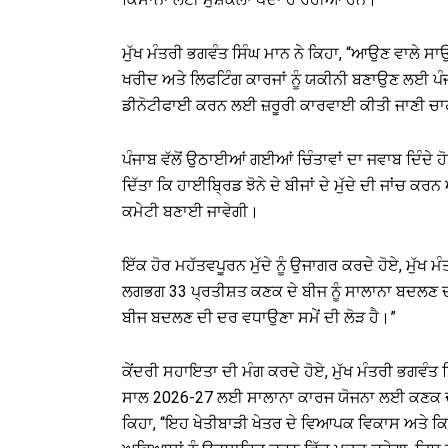
ਮੁੱਖ ਮੰਤਰੀ ਭਗਵੰਤ ਸਿੰਘ ਮਾਨ ਨੇ ਕਿਹਾ, “ਆਉਣ ਵਾਲੇ ਸਾਉਣ
ਖਰੀਦ ਅਤੇ ਲਿਫਟਿੰਗ ਕਾਰਜਾਂ ਨੂੰ ਯਕੀਨੀ ਬਣਾਉਣ ਲਈ ਪੰਜਾਬ
ਡੀਨੋਟੀਫਾਈ ਕਰਨ ਲਈ ਜ਼ਰੂਰੀ ਕਾਰਵਾਈ ਕੀਤੀ ਜਾਣੀ ਚਾਹ
ਪੰਜਾਬ ਵੱਲੋਂ ਉਠਾਈਆਂ ਗਈਆਂ ਚਿੰਤਾਵਾਂ ਦਾ ਜਵਾਬ ਦਿੰਦੇ ਹੋਏ,
ਦਿੱਤਾ ਕਿ ਹਾਈਬ੍ਰਿਡ ਝੋਨੇ ਦੇ ਬੀਜਾਂ ਦੇ ਮੁੱਦੇ ਦੀ ਜਾਂਚ ਕਰ
ਕਮੇਟੀ ਬਣਾਈ ਜਾਵੇਗੀ।
ਇੱਕ ਹੋਰ ਮਹੱਤਵਪੂਰਨ ਮੁੱਦੇ ਨੂੰ ਉਜਾਗਰ ਕਰਦੇ ਹੋਏ, ਮੁੱਖ
ਲਗਭਗ 33 ਪ੍ਰਤੀਸ਼ਤ ਕਣਕ ਦੇ ਬੀਜ ਨੂੰ ਸਾਲਾਨਾ ਬਦਲਣ ਦ
ਬੀਜ ਬਦਲਣ ਦੀ ਦਰ ਵਧਾਉਣਾ ਸਮੇਂ ਦੀ ਲੋੜ ਹੈ।”
ਕੇਂਦਰੀ ਸਹਾਇਤਾ ਦੀ ਮੰਗ ਕਰਦੇ ਹੋਏ, ਮੁੱਖ ਮੰਤਰੀ ਭਗਵੰਤ ਸ
ਸਾਲ 2026-27 ਲਈ ਸਾਲਾਨਾ ਕਾਰਜ ਯੋਜਨਾ ਲਈ ਕਣਕ ਦੇ ਬੀਜ
ਕਿਹਾ, “ਇਹ ਖੇਤੀਬਾੜੀ ਖੇਤਰ ਦੇ ਵਿਆਪਕ ਵਿਕਾਸ ਅਤੇ ਕ