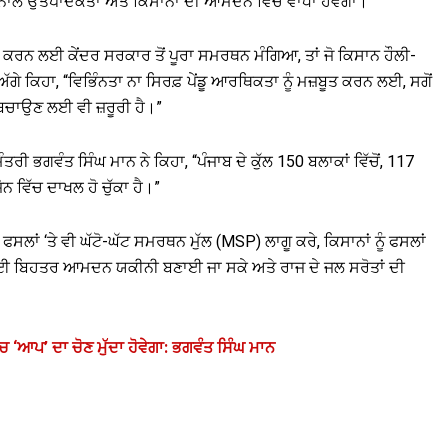
 ਨਾਲ ਉਤਪਾਦਕਤਾ ਅਤੇ ਕਿਸਾਨਾਂ ਦੀ ਆਮਦਨ ਵਿੱਚ ਵਾਧਾ ਹੋਵੇਗਾ।”
ਹਿਤ ਕਰਨ ਲਈ ਕੇਂਦਰ ਸਰਕਾਰ ਤੋਂ ਪੂਰਾ ਸਮਰਥਨ ਮੰਗਿਆ, ਤਾਂ ਜੋ ਕਿਸਾਨ ਹੌਲੀ-
 ਕਿਹਾ, “ਵਿਭਿੰਨਤਾ ਨਾ ਸਿਰਫ਼ ਪੇਂਡੂ ਆਰਥਿਕਤਾ ਨੂੰ ਮਜ਼ਬੂਤ ​​ਕਰਨ ਲਈ, ਸਗੋਂ
ੂੰ ਬਚਾਉਣ ਲਈ ਵੀ ਜ਼ਰੂਰੀ ਹੈ।”
ਤਰੀ ਭਗਵੰਤ ਸਿੰਘ ਮਾਨ ਨੇ ਕਿਹਾ, “ਪੰਜਾਬ ਦੇ ਕੁੱਲ 150 ਬਲਾਕਾਂ ਵਿੱਚੋਂ, 117
ਨ ਵਿੱਚ ਦਾਖਲ ਹੋ ਚੁੱਕਾ ਹੈ।”
ਲਾਂ ‘ਤੇ ਵੀ ਘੱਟੋ-ਘੱਟ ਸਮਰਥਨ ਮੁੱਲ (MSP) ਲਾਗੂ ਕਰੇ, ਕਿਸਾਨਾਂ ਨੂੰ ਫਸਲਾਂ
 ਲਈ ਬਿਹਤਰ ਆਮਦਨ ਯਕੀਨੀ ਬਣਾਈ ਜਾ ਸਕੇ ਅਤੇ ਰਾਜ ਦੇ ਜਲ ਸਰੋਤਾਂ ਦੀ
‘ਚ ‘ਆਪ’ ਦਾ ਚੋਣ ਮੁੱਦਾ ਹੋਵੇਗਾ: ਭਗਵੰਤ ਸਿੰਘ ਮਾਨ