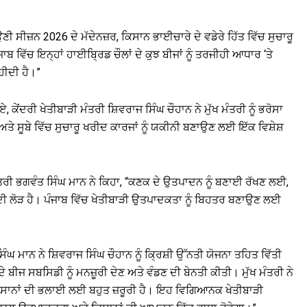
ੀ ਸੀਜ਼ਨ 2026 ਦੇ ਮੱਦੇਨਜ਼ਰ, ਕਿਸਾਨ ਭਾਈਚਾਰੇ ਦੇ ਵਡੇਰੇ ਹਿੱਤ ਵਿੱਚ ਸੁਚਾਰੂ
 ਵਿੱਚ ਇਨ੍ਹਾਂ ਹਾਈਬ੍ਰਿਡ ਚੌਲਾਂ ਦੇ ਕੁਝ ਬੀਜਾਂ ਨੂੰ ਤਰਜੀਹੀ ਆਧਾਰ ‘ਤੇ
ੀਦੀ ਹੈ।”
 ਕੇਂਦਰੀ ਖੇਤੀਬਾੜੀ ਮੰਤਰੀ ਸ਼ਿਵਰਾਜ ਸਿੰਘ ਚੌਹਾਨ ਨੇ ਮੁੱਖ ਮੰਤਰੀ ਨੂੰ ਭਰੋਸਾ
ਨ ਅਤੇ ਸੂਬੇ ਵਿੱਚ ਸੁਚਾਰੂ ਖਰੀਦ ਕਾਰਜਾਂ ਨੂੰ ਯਕੀਨੀ ਬਣਾਉਣ ਲਈ ਇੱਕ ਵਿਸ਼ੇਸ਼
 ਮੰਤਰੀ ਭਗਵੰਤ ਸਿੰਘ ਮਾਨ ਨੇ ਕਿਹਾ, “ਕਣਕ ਦੇ ਉਤਪਾਦਨ ਨੂੰ ਬਣਾਈ ਰੱਖਣ ਲਈ,
ੀ ਲੋੜ ਹੈ। ਪੰਜਾਬ ਵਿੱਚ ਖੇਤੀਬਾੜੀ ਉਤਪਾਦਕਤਾ ਨੂੰ ਬਿਹਤਰ ਬਣਾਉਣ ਲਈ
ਿੰਘ ਮਾਨ ਨੇ ਸ਼ਿਵਰਾਜ ਸਿੰਘ ਚੌਹਾਨ ਨੂੰ ਕ੍ਰਿਸ਼ੀ ਉੱਨਤੀ ਯੋਜਨਾ ਤਹਿਤ ਵਿੱਤੀ
 ਸਬਸਿਡੀ ਨੂੰ ਮਨਜ਼ੂਰੀ ਦੇਣ ਅਤੇ ਵੰਡਣ ਦੀ ਬੇਨਤੀ ਕੀਤੀ। ਮੁੱਖ ਮੰਤਰੀ ਨੇ
ਿਸਾਨਾਂ ਦੀ ਭਲਾਈ ਲਈ ਬਹੁਤ ਜ਼ਰੂਰੀ ਹੈ। ਇਹ ਵਿਗਿਆਨਕ ਖੇਤੀਬਾੜੀ