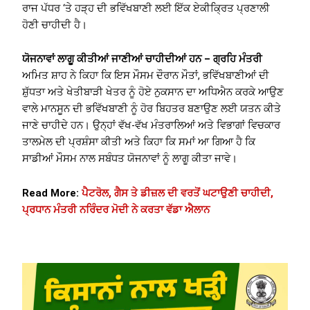
ਰਾਜ ਪੱਧਰ ‘ਤੇ ਹੜ੍ਹ ਦੀ ਭਵਿੱਖਬਾਣੀ ਲਈ ਇੱਕ ਏਕੀਕ੍ਰਿਤ ਪ੍ਰਣਾਲੀ
ਹੋਣੀ ਚਾਹੀਦੀ ਹੈ।
ਯੋਜਨਾਵਾਂ ਲਾਗੂ ਕੀਤੀਆਂ ਜਾਣੀਆਂ ਚਾਹੀਦੀਆਂ ਹਨ – ਗ੍ਰਹਿ ਮੰਤਰੀ
ਅਮਿਤ ਸ਼ਾਹ ਨੇ ਕਿਹਾ ਕਿ ਇਸ ਮੌਸਮ ਦੌਰਾਨ ਮੌਤਾਂ, ਭਵਿੱਖਬਾਣੀਆਂ ਦੀ
ਸ਼ੁੱਧਤਾ ਅਤੇ ਖੇਤੀਬਾੜੀ ਖੇਤਰ ਨੂੰ ਹੋਏ ਨੁਕਸਾਨ ਦਾ ਅਧਿਐਨ ਕਰਕੇ ਆਉਣ
ਵਾਲੇ ਮਾਨਸੂਨ ਦੀ ਭਵਿੱਖਬਾਣੀ ਨੂੰ ਹੋਰ ਬਿਹਤਰ ਬਣਾਉਣ ਲਈ ਯਤਨ ਕੀਤੇ
ਜਾਣੇ ਚਾਹੀਦੇ ਹਨ। ਉਨ੍ਹਾਂ ਵੱਖ-ਵੱਖ ਮੰਤਰਾਲਿਆਂ ਅਤੇ ਵਿਭਾਗਾਂ ਵਿਚਕਾਰ
ਤਾਲਮੇਲ ਦੀ ਪ੍ਰਸ਼ੰਸਾ ਕੀਤੀ ਅਤੇ ਕਿਹਾ ਕਿ ਸਮਾਂ ਆ ਗਿਆ ਹੈ ਕਿ
ਸਾਡੀਆਂ ਮੌਸਮ ਨਾਲ ਸਬੰਧਤ ਯੋਜਨਾਵਾਂ ਨੂੰ ਲਾਗੂ ਕੀਤਾ ਜਾਵੇ।
Read More:
ਪੈਟਰੋਲ, ਗੈਸ ਤੇ ਡੀਜ਼ਲ ਦੀ ਵਰਤੋਂ ਘਟਾਉਣੀ ਚਾਹੀਦੀ,
ਪ੍ਰਧਾਨ ਮੰਤਰੀ ਨਰਿੰਦਰ ਮੋਦੀ ਨੇ ਕਰਤਾ ਵੱਡਾ ਐਲਾਨ