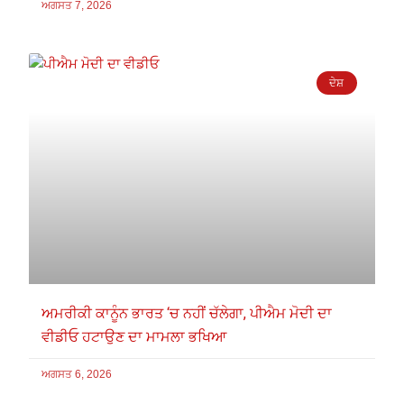
ਅਗਸਤ 7, 2026
ਦੇਸ਼
ਅਮਰੀਕੀ ਕਾਨੂੰਨ ਭਾਰਤ ‘ਚ ਨਹੀਂ ਚੱਲੇਗਾ, ਪੀਐਮ ਮੋਦੀ ਦਾ
ਵੀਡੀਓ ਹਟਾਉਣ ਦਾ ਮਾਮਲਾ ਭਖਿਆ
ਅਗਸਤ 6, 2026