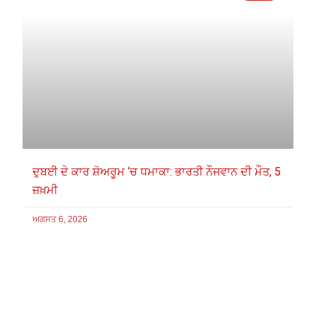
ਦੁਬਈ ਦੇ ਕਾਰ ਸ਼ੋਅਰੂਮ ‘ਚ ਧਮਾਕਾ: ਭਾਰਤੀ ਨੌਜਵਾਨ ਦੀ ਮੌਤ, 5
ਜ਼ਖ਼ਮੀ
ਅਗਸਤ 6, 2026