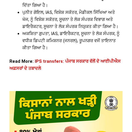
ਦਿੱਤਾ ਗਿਆ ਹੈ।
ਪੁਨੀਤ ਗੋਇਲ, IAS, ਵਿਸ਼ੇਸ਼ ਸਕੱਤਰ, ਮੈਡੀਕਲ ਸਿੱਖਿਆ ਅਤੇ
ਖੋਜ, ਨੂੰ ਵਿਸ਼ੇਸ਼ ਸਕੱਤਰ, ਸੂਚਨਾ ਤੇ ਲੋਕ ਸੰਪਰਕ ਵਿਭਾਗ ਅਤੇ
ਡਾਇਰੈਕਟਰ, ਸੂਚਨਾ ਤੇ ਲੋਕ ਸੰਪਰਕ ਨਿਯੁਕਤ ਕੀਤਾ ਗਿਆ ਹੈ।
ਅਕਸ਼ਿਤਾ ਗੁਪਤਾ, IAS, ਡਾਇਰੈਕਟਰ, ਸੂਚਨਾ ਤੇ ਲੋਕ ਸੰਪਰਕ, ਨੂੰ
ਵਧੀਕ ਡਿਪਟੀ ਕਮਿਸ਼ਨਰ (ਜਨਰਲ), ਰੂਪਨਗਰ ਵਜੋਂ ਤਾਇਨਾਤ
ਕੀਤਾ ਗਿਆ ਹੈ।
Read More:
IPS transfers: ਪੰਜਾਬ ਸਰਕਾਰ ਵੱਲੋਂ ਦੋ ਆਈਪੀਐਸ
ਅਫ਼ਸਰਾਂ ਦੇ ਤਬਾਦਲੇ