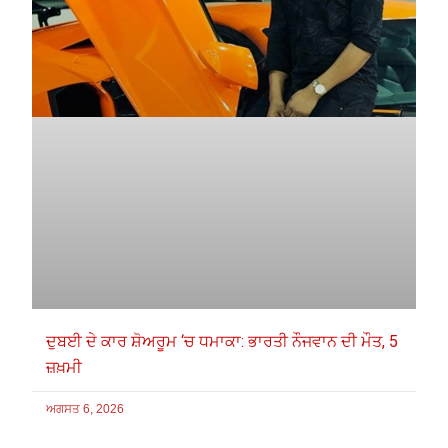
ਦੁਬਈ ਦੇ ਕਾਰ ਸ਼ੋਅਰੂਮ ‘ਚ ਧਮਾਕਾ: ਭਾਰਤੀ ਨੌਜਵਾਨ ਦੀ ਮੌਤ, 5
ਜ਼ਖ਼ਮੀ
ਅਗਸਤ 6, 2026