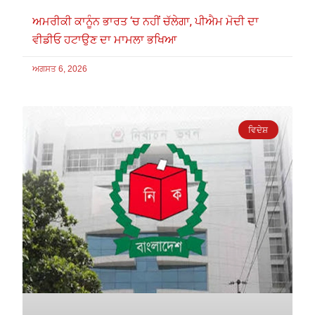
ਅਮਰੀਕੀ ਕਾਨੂੰਨ ਭਾਰਤ ‘ਚ ਨਹੀਂ ਚੱਲੇਗਾ, ਪੀਐਮ ਮੋਦੀ ਦਾ
ਵੀਡੀਓ ਹਟਾਉਣ ਦਾ ਮਾਮਲਾ ਭਖਿਆ
ਅਗਸਤ 6, 2026
ਵਿਦੇਸ਼