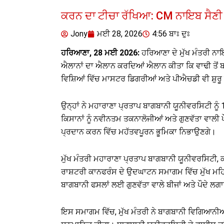
ਕਰਨ ਦਾ ਟੀਚਾ ਰੱਖਿਆ: CM ਨਾਇਬ ਸੈਣੀ
Jony
ਮਈ 28, 2026
4:56 ਬਾਃ ਦੁਃ
ਹਰਿਆਣਾ, 28 ਮਈ 2026:
ਹਰਿਆਣਾ ਦੇ ਮੁੱਖ ਮੰਤਰੀ ਨਾਇ
ਐਲਾਨਾਂ ਦਾ ਐਲਾਨ ਕਰਦਿਆਂ ਐਲਾਨ ਕੀਤਾ ਕਿ ਵਾਢੀ ਤੋਂ ਬਾ
ਵਿਸ਼ਿਆਂ ਵਿੱਚ ਮਾਸਟਰ ਡਿਗਰੀਆਂ ਅਤੇ ਪੀਐਚਡੀ ਵੀ ਸ਼ੁਰ
ਉਨ੍ਹਾਂ ਨੇ ਮਹਾਰਾਣਾ ਪ੍ਰਤਾਪ ਬਾਗਬਾਨੀ ਯੂਨੀਵਰਸਿਟੀ ਨੂ
ਕਿਸਾਨਾਂ ਨੂੰ ਨਵੀਨਤਮ ਤਕਨਾਲੋਜੀਆਂ ਅਤੇ ਗੁਣਵੱਤਾ ਵਾ
ਪ੍ਰਦਾਨ ਕਰਨ ਵਿੱਚ ਮਹੱਤਵਪੂਰਨ ਭੂਮਿਕਾ ਨਿਭਾਉਣਗੇ।
ਮੁੱਖ ਮੰਤਰੀ ਮਹਾਰਾਣਾ ਪ੍ਰਤਾਪ ਬਾਗਬਾਨੀ ਯੂਨੀਵਰਸਿਟੀ, 
ਰਾਸ਼ਟਰੀ ਕਾਨਫਰੰਸ ਦੇ ਉਦਘਾਟਨ ਸਮਾਗਮ ਵਿੱਚ ਮੁੱਖ ਮਹਿ
ਬਾਗਬਾਨੀ ਫਸਲਾਂ ਲਈ ਗੁਣਵੱਤਾ ਵਾਲੇ ਬੀਜਾਂ ਅਤੇ ਪੌਦੇ ਲ
ਇਸ ਸਮਾਗਮ ਵਿੱਚ, ਮੁੱਖ ਮੰਤਰੀ ਨੇ ਬਾਗਬਾਨੀ ਵਿਗਿਆਨੀਆਂ ਅਤ