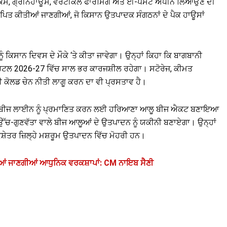
ਪੋਨਿਕਸ, ਗ੍ਰੀਨਹਾਊਸ, ਵਰਟੀਕਲ ਫਾਰਮਿੰਗ ਅਤੇ ਈ-ਪੈਸਟ ਅਧੀਨ ਲਿਆਉਣ ਦੀ
ਥਾਪਿਤ ਕੀਤੀਆਂ ਜਾਣਗੀਆਂ, ਜੋ ਕਿਸਾਨ ਉਤਪਾਦਕ ਸੰਗਠਨਾਂ ਦੇ ਪੈਕ ਹਾਊਸਾਂ
ੰ ਕਿਸਾਨ ਦਿਵਸ ਦੇ ਮੌਕੇ ‘ਤੇ ਕੀਤਾ ਜਾਵੇਗਾ। ਉਨ੍ਹਾਂ ਕਿਹਾ ਕਿ ਬਾਗਬਾਨੀ
ੋਰਟਲ 2026-27 ਵਿੱਚ ਸਾਲ ਭਰ ਕਾਰਜਸ਼ੀਲ ਰਹੇਗਾ। ਸਟੋਰੇਜ, ਕੀਮਤ
ਕੋਲਡ ਚੇਨ ਨੀਤੀ ਲਾਗੂ ਕਰਨ ਦਾ ਵੀ ਪ੍ਰਸਤਾਵ ਹੈ।
ੇ ਆਲੂ ਬੀਜ ਲਾਈਨ ਨੂੰ ਪ੍ਰਮਾਣਿਤ ਕਰਨ ਲਈ ਹਰਿਆਣਾ ਆਲੂ ਬੀਜ ਐਕਟ ਬਣਾਇਆ
ਚ-ਗੁਣਵੱਤਾ ਵਾਲੇ ਬੀਜ ਆਲੂਆਂ ਦੇ ਉਤਪਾਦਨ ਨੂੰ ਯਕੀਨੀ ਬਣਾਏਗਾ। ਉਨ੍ਹਾਂ
ਸ਼ੇਤਰ ਜ਼ਿਲ੍ਹੇ ਮਸ਼ਰੂਮ ਉਤਪਾਦਨ ਵਿੱਚ ਮੋਹਰੀ ਹਨ।
ਂ ਜਾਣਗੀਆਂ ਆਧੁਨਿਕ ਵਰਕਸ਼ਾਪਾਂ: CM ਨਾਇਬ ਸੈਣੀ