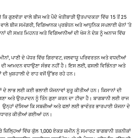
ੈ ਕਿ ਗੁਣਵੱਤਾ ਵਾਲੇ ਬੀਜ ਅਤੇ ਪੌਦੇ ਖੇਤੀਬਾੜੀ ਉਤਪਾਦਕਤਾ ਵਿੱਚ 15 ਤੋਂ 25
ਵਾਲੇ ਬੀਜ ਸਮੱਗਰੀ, ਵਿਗਿਆਨਕ ਪ੍ਰਬੰਧਨ ਅਤੇ ਆਧੁਨਿਕ ਸਪਲਾਈ ਚੇਨਾਂ ‘ਤੇ
ਨਾਂ ਦੀ ਸਖ਼ਤ ਮਿਹਨਤ ਅਤੇ ਵਿਗਿਆਨੀਆਂ ਦੀ ਖੋਜ ਨੇ ਦੇਸ਼ ਨੂੰ ਅਨਾਜ ਵਿੱਚ
਼ਮੀਨਾਂ, ਪਾਣੀ ਦੇ ਪੱਧਰ ਵਿੱਚ ਗਿਰਾਵਟ, ਜਲਵਾਯੂ ਪਰਿਵਰਤਨ ਅਤੇ ਵਧਦੀਆਂ
ਨਾਂ ਦੀ ਆਮਦਨ ਵਧਾਉਣਾ ਸੰਭਵ ਨਹੀਂ ਹੈ। ਇਸ ਲਈ, ਫਸਲੀ ਵਿਭਿੰਨਤਾ ਅਤੇ
ਦੀ ਖੁਸ਼ਹਾਲੀ ਦੇ ਰਾਹ ਵਜੋਂ ਉੱਭਰ ਰਹੇ ਹਨ।
ਾਂ ਦੇ ਲਾਭ ਲਈ ਕਈ ਭਲਾਈ ਯੋਜਨਾਵਾਂ ਸ਼ੁਰੂ ਕੀਤੀਆਂ ਹਨ। ਕਿਸਾਨਾਂ ਦੀ
ਣਾ ਅਤੇ ਉਤਪਾਦਨ ਨੂੰ ਤਿੰਨ ਗੁਣਾ ਕਰਨ ਦਾ ਟੀਚਾ ਹੈ। ਬਾਗਬਾਨੀ ਲਈ ਰਾਜ
। ਉਨ੍ਹਾਂ ਦੱਸਿਆ ਕਿ ਸਬਜ਼ੀਆਂ ਅਤੇ ਫਲਾਂ ਲਈ ਭਾਵੰਤਰ ਭਾਰਪਾਈ ਯੋਜਨਾ ਦੇ
ਿਰਧਾਰਤ ਕੀਤੀਆਂ ਗਈਆਂ ਹਨ।
ਰੇ ਜ਼ਿਲ੍ਹਿਆਂ ਵਿੱਚ ਕੁੱਲ 1,000 ਏਕੜ ਜ਼ਮੀਨ ਨੂੰ ਸਮਾਰਟ ਬਾਗਬਾਨੀ ਤਕਨੀਕਾਂ