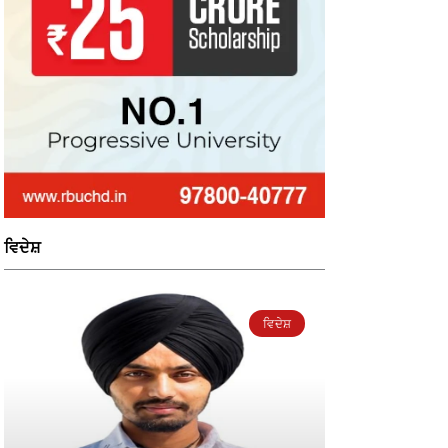
ਵਿਦੇਸ਼
ਵਿਦੇਸ਼