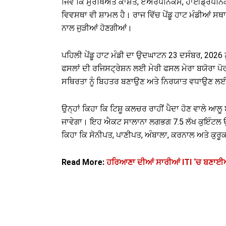
ਜਿਵੇਂ ਕਿ ਸੁਰੱਖਿਅਤ ਕਾਸ਼ਤ, ਏਅਰੋਪੋਨਿਕਸ, ਹਾਈਡ੍ਰੋ
ਵਿਵਸਥਾ ਵੀ ਸ਼ਾਮਲ ਹੈ। ਰਾਜ ਵਿੱਚ ਪੇਂਡੂ ਹਾਟ ਮੰਡੀਆਂ ਸ
ਨਾਲ ਜੁੜੀਆਂ ਹੋਣਗੀਆਂ।
ਪਹਿਲੀ ਪੇਂਡੂ ਹਾਟ ਮੰਡੀ ਦਾ ਉਦਘਾਟਨ 23 ਦਸੰਬਰ, 2026 ਨੂ
ਫਸਲਾਂ ਦੀ ਰਜਿਸਟ੍ਰੇਸ਼ਨ ਲਈ ਮੇਰੀ ਫਸਲ ਮੇਰਾ ਬਯੋਰਾ ਪ
ਸਥਿਰਤਾ ਨੂੰ ਬਿਹਤਰ ਬਣਾਉਣ ਅਤੇ ਨਿਰਯਾਤ ਵਧਾਉਣ ਲਈ 
ਉਨ੍ਹਾਂ ਕਿਹਾ ਕਿ ਟਿਸ਼ੂ ਕਲਚਰ ਰਾਹੀਂ ਪੈਦਾ ਹੋਣ ਵਾਲ
ਜਾਵੇਗਾ। ਇਹ ਐਕਟ ਸਾਲਾਨਾ ਲਗਭਗ 7.5 ਲੱਖ ਕੁਇੰਟਲ ਉੱ
ਕਿਹਾ ਕਿ ਸੋਨੀਪਤ, ਪਾਣੀਪਤ, ਅੰਬਾਲਾ, ਕਰਨਾਲ ਅਤੇ ਕੁਰੂਕ
Read More:
ਹਰਿਆਣਾ ਦੀਆਂ ਸਾਰੀਆਂ ITI ‘ਚ ਬਣਾਈਆ