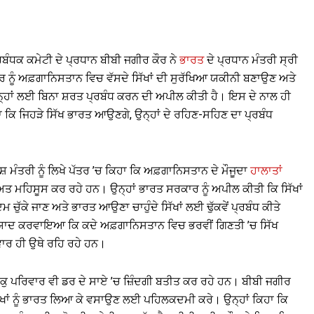
ਬੰਧਕ ਕਮੇਟੀ ਦੇ ਪ੍ਰਧਾਨ ਬੀਬੀ ਜਗੀਰ ਕੌਰ ਨੇ
ਭਾਰਤ
ਦੇ ਪ੍ਰਧਾਨ ਮੰਤਰੀ ਸ੍ਰੀ
ਕਰ ਨੂੰ ਅਫ਼ਗਾਨਿਸਤਾਨ ਵਿਚ ਵੱਸਦੇ ਸਿੱਖਾਂ ਦੀ ਸੁਰੱਖਿਆ ਯਕੀਨੀ ਬਣਾਉਣ ਅਤੇ
ਉਨ੍ਹਾਂ ਲਈ ਬਿਨਾ ਸ਼ਰਤ ਪ੍ਰਬੰਧ ਕਰਨ ਦੀ ਅਪੀਲ ਕੀਤੀ ਹੈ। ਇਸ ਦੇ ਨਾਲ ਹੀ
ਾ ਕਿ ਜਿਹੜੇ ਸਿੱਖ ਭਾਰਤ ਆਉਣਗੇ, ਉਨ੍ਹਾਂ ਦੇ ਰਹਿਣ-ਸਹਿਣ ਦਾ ਪ੍ਰਬੰਧ
ਦੇਸ਼ ਮੰਤਰੀ ਨੂੰ ਲਿਖੇ ਪੱਤਰ ’ਚ ਕਿਹਾ ਕਿ ਅਫ਼ਗਾਨਿਸਤਾਨ ਦੇ ਮੌਜੂਦਾ
ਹਾਲਾਤਾਂ
ਤ ਮਹਿਸੂਸ ਕਰ ਰਹੇ ਹਨ। ਉਨ੍ਹਾਂ ਭਾਰਤ ਸਰਕਾਰ ਨੂੰ ਅਪੀਲ ਕੀਤੀ ਕਿ ਸਿੱਖਾਂ
ੁੱਕੇ ਜਾਣ ਅਤੇ ਭਾਰਤ ਆਉਣਾ ਚਾਹੁੰਦੇ ਸਿੱਖਾਂ ਲਈ ਢੁੱਕਵੇਂ ਪ੍ਰਬੰਧ ਕੀਤੇ
 ਨੂੰ ਯਾਦ ਕਰਵਾਇਆ ਕਿ ਕਦੇ ਅਫ਼ਗਾਨਿਸਤਾਨ ਵਿਚ ਭਰਵੀਂ ਗਿਣਤੀ ’ਚ ਸਿੱਖ
ਿਵਾਰ ਹੀ ਉਥੇ ਰਹਿ ਰਹੇ ਹਨ।
ਕੁਝ ਕੁ ਪਰਿਵਾਰ ਵੀ ਡਰ ਦੇ ਸਾਏ ’ਚ ਜ਼ਿੰਦਗੀ ਬਤੀਤ ਕਰ ਰਹੇ ਹਨ। ਬੀਬੀ ਜਗੀਰ
ਸਿੱਖਾਂ ਨੂੰ ਭਾਰਤ ਲਿਆ ਕੇ ਵਸਾਉਣ ਲਈ ਪਹਿਲਕਦਮੀ ਕਰੇ। ਉਨ੍ਹਾਂ ਕਿਹਾ ਕਿ