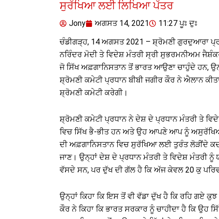
ਸੁਰੱਖਿਆ ਲਈ ਲਿਖਿਆ ਪੱਤਰ
Jony
ਅਗਸਤ 14, 2021
11:27 ਪੂਃ ਦੁਃ
ਚੰਡੀਗੜ੍ਹ, 14 ਅਗਸਤ 2021 – ਸ਼੍ਰੋਮਣੀ ਗੁਰਦੁਆਰਾ ਪ੍ਰ
ਨਰਿੰਦਰ ਮੋਦੀ ਤੇ ਵਿਦੇਸ਼ ਮੰਤਰੀ ਸ੍ਰੀ ਸੁਭਰਮਨੀਅਮ ਜੈਸ਼ੰ
ਜੋ ਸਿੱਖ ਅਫ਼ਗਾਨਿਸਤਾਨ ਤੋਂ ਭਾਰਤ ਆਉਣਾ ਚਾਹੁੰਦੇ ਹਨ, 
ਸ਼੍ਰੋਮਣੀ ਕਮੇਟੀ ਪ੍ਰਧਾਨ ਬੀਬੀ ਜਗੀਰ ਕੌਰ ਨੇ ਐਲਾਨ ਕੀਤ
ਸ਼੍ਰੋਮਣੀ ਕਮੇਟੀ ਕਰੇਗੀ।
ਸ਼੍ਰੋਮਣੀ ਕਮੇਟੀ ਪ੍ਰਧਾਨ ਨੇ ਦੇਸ਼ ਦੇ ਪ੍ਰਧਾਨ ਮੰਤਰੀ ਤੇ ਵਿ
ਵਿਚ ਸਿੱਖ ਭੈ-ਭੀਤ ਹਨ ਅਤੇ ਉਹ ਆਪਣੇ ਆਪ ਨੂੰ ਅਸੁਰੱਖਿਅ
ਦੀ ਅਫ਼ਗਾਨਿਸਤਾਨ ਵਿਚ ਸੁਰੱਖਿਆ ਲਈ ਤੁਰੰਤ ਲੋੜੀਂਦੇ ਕਦਮ ਚ
ਜਾਣ। ਉਨ੍ਹਾਂ ਦੇਸ਼ ਦੇ ਪ੍ਰਧਾਨ ਮੰਤਰੀ ਤੇ ਵਿਦੇਸ਼ ਮੰਤਰੀ
ਵੱਸਦੇ ਸਨ, ਪਰ ਦੁੱਖ ਦੀ ਗੱਲ ਹੈ ਕਿ ਅੱਜ ਕੇਵਲ 20 ਕੁ ਪਰ
ਉਨ੍ਹਾਂ ਕਿਹਾ ਕਿ ਇਸ ਤੋਂ ਵੀ ਵੱਡਾ ਦੁੱਖ ਹੈ ਕਿ ਰਹਿ ਗਏ 
ਕੌਰ ਨੇ ਕਿਹਾ ਕਿ ਭਾਰਤ ਸਰਕਾਰ ਨੂੰ ਚਾਹੀਦਾ ਹੈ ਕਿ ਉਹ 