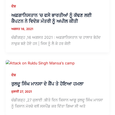
ਦੇਸ਼
ਅਫ਼ਗਾਨਿਸਤਾਨ ‘ਚ ਫਸੇ ਭਾਰਤੀਆਂ ਨੂੰ ਕੱਢਣ ਲਈ
ਕੈਪਟਨ ਨੇ ਵਿਦੇਸ਼ ਮੰਤਰੀ ਨੂੰ ਅਪੀਲ ਕੀਤੀ
ਅਗਸਤ 16, 2021
ਚੰਡੀਗੜ੍ਹ ,16 ਅਗਸਤ 2021 : ਅਫ਼ਗਾਨਿਸਤਾਨ ‘ਚ ਹਾਲਾਤ ਬੇਹੱਦ
ਨਾਜ਼ੁਕ ਬਣੇ ਹੋਏ ਹਨ | ਜਿਸ ਨੂੰ ਲੈ ਕੇ ਹਰ ਕੋਈ
ਦੇਸ਼
ਰੁਲਦੂ ਸਿੰਘ ਮਾਨਸਾ ਦੇ ਕੈਂਪ ਤੇ ਹੋਇਆ ਹਮਲਾ
ਜੁਲਾਈ 27, 2021
ਚੰਡੀਗੜ੍ਹ ,27 ਜੁਲਾਈ :ਬੀਤੇ ਦਿਨ ਕਿਸਾਨ ਆਗੂ ਰੁਲਦੂ ਸਿੰਘ ਮਾਨਸਾ
ਨੂੰ ਕਿਸਾਨ ਮੋਰਚੇ ਵਲੋਂ ਸਸਪੈਂਡ ਕਰ ਦਿੱਤਾ ਗਿਆ ਸੀ ਅਤੇ