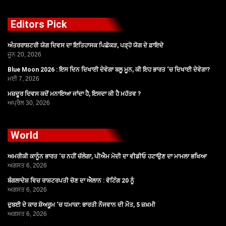
Editors Pick
ਅੰਤਰਰਾਸ਼ਟਰੀ ਯੋਗ ਦਿਵਸ ਦਾ ਇਤਿਹਾਸਕ ਪਿਛੋਕੜ, ਪੜ੍ਹੋ ਯੋਗ ਦੇ ਫ਼ਾਇਦੇ
ਜੂਨ 20, 2026
Blue Moon 2026 : ਇਸ ਦਿਨ ਦਿਖਾਈ ਦੇਵੇਗਾ ਬਲੂ ਮੂਨ, ਕੀ ਇਹ ਭਾਰਤ ‘ਚ ਦਿਖਾਈ ਦੇਵੇਗਾ?
ਮਈ 7, 2026
ਮਜ਼ਦੂਰ ਦਿਵਸ ਕਦੋਂ ਮਨਾਇਆ ਜਾਂਦਾ ਹੈ, ਇਸਦਾ ਕੀ ਹੈ ਮਹੱਤਵ ?
ਅਪ੍ਰੈਲ 30, 2026
World
ਅਮਰੀਕੀ ਕਾਨੂੰਨ ਭਾਰਤ ‘ਚ ਨਹੀਂ ਚੱਲੇਗਾ, ਪੀਐਮ ਮੋਦੀ ਦਾ ਵੀਡੀਓ ਹਟਾਉਣ ਦਾ ਮਾਮਲਾ ਭਖਿਆ
ਅਗਸਤ 6, 2026
ਬੰਗਲਾਦੇਸ਼ ਵਿਚ ਰਾਸ਼ਟਰਪਤੀ ਚੋਣ ਦਾ ਐਲਾਨ : ਵੋਟਿੰਗ 20 ਨੂੰ
ਅਗਸਤ 6, 2026
ਦੁਬਈ ਦੇ ਕਾਰ ਸ਼ੋਅਰੂਮ ‘ਚ ਧਮਾਕਾ: ਭਾਰਤੀ ਨੌਜਵਾਨ ਦੀ ਮੌਤ, 5 ਜ਼ਖ਼ਮੀ
ਅਗਸਤ 6, 2026