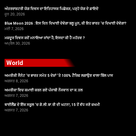
ਅੰਤਰਰਾਸ਼ਟਰੀ ਯੋਗ ਦਿਵਸ ਦਾ ਇਤਿਹਾਸਕ ਪਿਛੋਕੜ, ਪੜ੍ਹੋ ਯੋਗ ਦੇ ਫ਼ਾਇਦੇ
ਜੂਨ 20, 2026
Blue Moon 2026 : ਇਸ ਦਿਨ ਦਿਖਾਈ ਦੇਵੇਗਾ ਬਲੂ ਮੂਨ, ਕੀ ਇਹ ਭਾਰਤ ‘ਚ ਦਿਖਾਈ ਦੇਵੇਗਾ?
ਮਈ 7, 2026
ਮਜ਼ਦੂਰ ਦਿਵਸ ਕਦੋਂ ਮਨਾਇਆ ਜਾਂਦਾ ਹੈ, ਇਸਦਾ ਕੀ ਹੈ ਮਹੱਤਵ ?
ਅਪ੍ਰੈਲ 30, 2026
World
ਅਮਰੀਕੀ ਸੈਨੇਟ ‘ਚ ਭਾਰਤ ਸਮੇਤ 5 ਦੇਸ਼ਾਂ ‘ਤੇ 100% ਟੈਰਿਫ ਲਗਾਉਣ ਵਾਲਾ ਬਿੱਲ ਪਾਸ
ਅਗਸਤ 8, 2026
ਅਮਰੀਕਾ ਵਿਚ ਕਮਾਈ ਕਰਨ ਗਏ ਪੰਜਾਬੀ ਨੌਜਵਾਨ ਦਾ ਕ.ਤਲ
ਅਗਸਤ 7, 2026
ਥਾਈਲੈਂਡ ਦੇ ਇੱਕ ਸਕੂਲ ‘ਚ ਗੋ.ਲੀ.ਬਾ.ਰੀ ਦੀ ਘਟਨਾ, 15 ਤੋਂ ਵੱਧ ਜਣੇ ਜ਼ਖਮੀ
ਅਗਸਤ 7, 2026