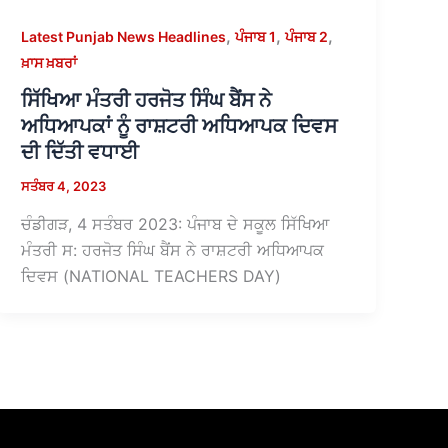
,
,
,
Latest Punjab News Headlines
ਪੰਜਾਬ 1
ਪੰਜਾਬ 2
ਖ਼ਾਸ ਖ਼ਬਰਾਂ
ਸਿੱਖਿਆ ਮੰਤਰੀ ਹਰਜੋਤ ਸਿੰਘ ਬੈਂਸ ਨੇ
ਅਧਿਆਪਕਾਂ ਨੂੰ ਰਾਸ਼ਟਰੀ ਅਧਿਆਪਕ ਦਿਵਸ
ਦੀ ਦਿੱਤੀ ਵਧਾਈ
ਸਤੰਬਰ 4, 2023
ਚੰਡੀਗੜ, 4 ਸਤੰਬਰ 2023: ਪੰਜਾਬ ਦੇ ਸਕੂਲ ਸਿੱਖਿਆ
ਮੰਤਰੀ ਸ: ਹਰਜੋਤ ਸਿੰਘ ਬੈਂਸ ਨੇ ਰਾਸ਼ਟਰੀ ਅਧਿਆਪਕ
ਦਿਵਸ (NATIONAL TEACHERS DAY)