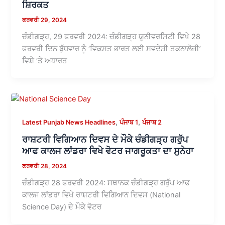
ਸ਼ਿਰਕਤ
ਫਰਵਰੀ 29, 2024
ਚੰਡੀਗੜ੍ਹ, 29 ਫਰਵਰੀ 2024: ਚੰਡੀਗੜ੍ਹ ਯੂਨੀਵਰਸਿਟੀ ਵਿਖੇ 28
ਫਰਵਰੀ ਦਿਨ ਬੁੱਧਵਾਰ ਨੂੰ ‘ਵਿਕਸਤ ਭਾਰਤ ਲਈ ਸਵਦੇਸ਼ੀ ਤਕਨਾਲੋਜੀ’
ਵਿਸ਼ੇ ‘ਤੇ ਅਧਾਰਤ
,
,
Latest Punjab News Headlines
ਪੰਜਾਬ 1
ਪੰਜਾਬ 2
ਰਾਸ਼ਟਰੀ ਵਿਗਿਆਨ ਦਿਵਸ ਦੇ ਮੌਕੇ ਚੰਡੀਗੜ੍ਹ ਗਰੁੱਪ
ਆਫ ਕਾਲਜ ਲਾਂਡਰਾ ਵਿਖੇ ਵੋਟਰ ਜਾਗਰੂਕਤਾ ਦਾ ਸੁਨੇਹਾ
ਫਰਵਰੀ 28, 2024
ਚੰਡੀਗੜ੍ਹ 28 ਫਰਵਰੀ 2024: ਸਥਾਨਕ ਚੰਡੀਗੜ੍ਹ ਗਰੁੱਪ ਆਫ
ਕਾਲਜ ਲਾਂਡਰਾ ਵਿਖੇ ਰਾਸ਼ਟਰੀ ਵਿਗਿਆਨ ਦਿਵਸ (National
Science Day) ਦੇ ਮੌਕੇ ਵੋਟਰ