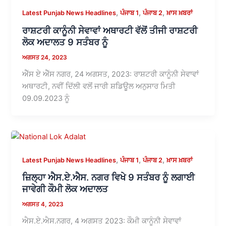
,
,
,
Latest Punjab News Headlines
ਪੰਜਾਬ 1
ਪੰਜਾਬ 2
ਖ਼ਾਸ ਖ਼ਬਰਾਂ
ਰਾਸ਼ਟਰੀ ਕਾਨੂੰਨੀ ਸੇਵਾਵਾਂ ਅਥਾਰਟੀ ਵੱਲੋਂ ਤੀਜੀ ਰਾਸ਼ਟਰੀ
ਲੋਕ ਅਦਾਲਤ 9 ਸਤੰਬਰ ਨੂੰ
ਅਗਸਤ 24, 2023
ਐੱਸ ਏ ਐੱਸ ਨਗਰ, 24 ਅਗਸਤ, 2023: ਰਾਸ਼ਟਰੀ ਕਾਨੂੰਨੀ ਸੇਵਾਵਾਂ
ਅਥਾਰਟੀ, ਨਵੀਂ ਦਿੱਲੀ ਵਲੋਂ ਜਾਰੀ ਸ਼ਡਿਊਲ ਅਨੁਸਾਰ ਮਿਤੀ
09.09.2023 ਨੂੰ
,
,
,
Latest Punjab News Headlines
ਪੰਜਾਬ 1
ਪੰਜਾਬ 2
ਖ਼ਾਸ ਖ਼ਬਰਾਂ
ਜ਼ਿਲ੍ਹਾ ਐਸ.ਏ.ਐਸ. ਨਗਰ ਵਿਖੇ 9 ਸਤੰਬਰ ਨੂੰ ਲਗਾਈ
ਜਾਵੇਗੀ ਕੌਮੀ ਲੋਕ ਅਦਾਲਤ
ਅਗਸਤ 4, 2023
ਐਸ.ਏ.ਐਸ.ਨਗਰ, 4 ਅਗਸਤ 2023: ਕੌਮੀ ਕਾਨੂੰਨੀ ਸੇਵਾਵਾਂ