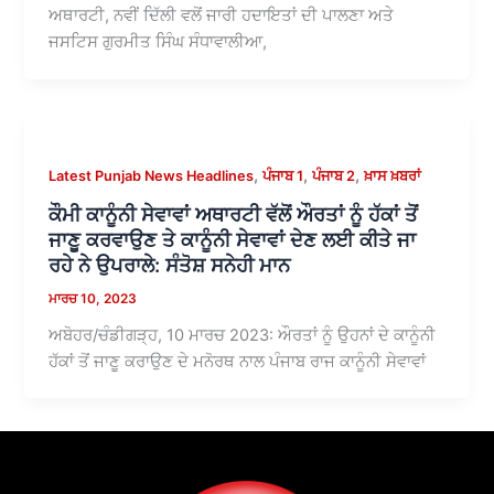
ਅਥਾਰਟੀ, ਨਵੀਂ ਦਿੱਲੀ ਵਲੋਂ ਜਾਰੀ ਹਦਾਇਤਾਂ ਦੀ ਪਾਲਣਾ ਅਤੇ
ਜਸਟਿਸ ਗੁਰਮੀਤ ਸਿੰਘ ਸੰਧਾਵਾਲੀਆ,
,
,
,
Latest Punjab News Headlines
ਪੰਜਾਬ 1
ਪੰਜਾਬ 2
ਖ਼ਾਸ ਖ਼ਬਰਾਂ
ਕੌਮੀ ਕਾਨੂੰਨੀ ਸੇਵਾਵਾਂ ਅਥਾਰਟੀ ਵੱਲੋਂ ਔਰਤਾਂ ਨੂੰ ਹੱਕਾਂ ਤੋਂ
ਜਾਣੂ ਕਰਵਾਉਣ ਤੇ ਕਾਨੂੰਨੀ ਸੇਵਾਵਾਂ ਦੇਣ ਲਈ ਕੀਤੇ ਜਾ
ਰਹੇ ਨੇ ਉਪਰਾਲੇ: ਸੰਤੋਸ਼ ਸਨੇਹੀ ਮਾਨ
ਮਾਰਚ 10, 2023
ਅਬੋਹਰ/ਚੰਡੀਗੜ੍ਹ, 10 ਮਾਰਚ 2023: ਔਰਤਾਂ ਨੂੰ ਉਹਨਾਂ ਦੇ ਕਾਨੂੰਨੀ
ਹੱਕਾਂ ਤੋਂ ਜਾਣੂ ਕਰਾਉਣ ਦੇ ਮਨੋਰਥ ਨਾਲ ਪੰਜਾਬ ਰਾਜ ਕਾਨੂੰਨੀ ਸੇਵਾਵਾਂ