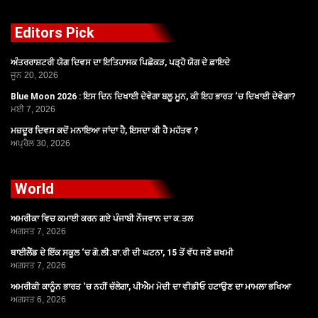
Editors Pick
ਅੰਤਰਰਾਸ਼ਟਰੀ ਯੋਗ ਦਿਵਸ ਦਾ ਇਤਿਹਾਸਕ ਪਿਛੋਕੜ, ਪੜ੍ਹੋ ਯੋਗ ਦੇ ਫ਼ਾਇਦੇ
ਜੂਨ 20, 2026
Blue Moon 2026 : ਇਸ ਦਿਨ ਦਿਖਾਈ ਦੇਵੇਗਾ ਬਲੂ ਮੂਨ, ਕੀ ਇਹ ਭਾਰਤ ‘ਚ ਦਿਖਾਈ ਦੇਵੇਗਾ?
ਮਈ 7, 2026
ਮਜ਼ਦੂਰ ਦਿਵਸ ਕਦੋਂ ਮਨਾਇਆ ਜਾਂਦਾ ਹੈ, ਇਸਦਾ ਕੀ ਹੈ ਮਹੱਤਵ ?
ਅਪ੍ਰੈਲ 30, 2026
World
ਅਮਰੀਕਾ ਵਿਚ ਕਮਾਈ ਕਰਨ ਗਏ ਪੰਜਾਬੀ ਨੌਜਵਾਨ ਦਾ ਕ.ਤਲ
ਅਗਸਤ 7, 2026
ਥਾਈਲੈਂਡ ਦੇ ਇੱਕ ਸਕੂਲ ‘ਚ ਗੋ.ਲੀ.ਬਾ.ਰੀ ਦੀ ਘਟਨਾ, 15 ਤੋਂ ਵੱਧ ਜਣੇ ਜ਼ਖਮੀ
ਅਗਸਤ 7, 2026
ਅਮਰੀਕੀ ਕਾਨੂੰਨ ਭਾਰਤ ‘ਚ ਨਹੀਂ ਚੱਲੇਗਾ, ਪੀਐਮ ਮੋਦੀ ਦਾ ਵੀਡੀਓ ਹਟਾਉਣ ਦਾ ਮਾਮਲਾ ਭਖਿਆ
ਅਗਸਤ 6, 2026