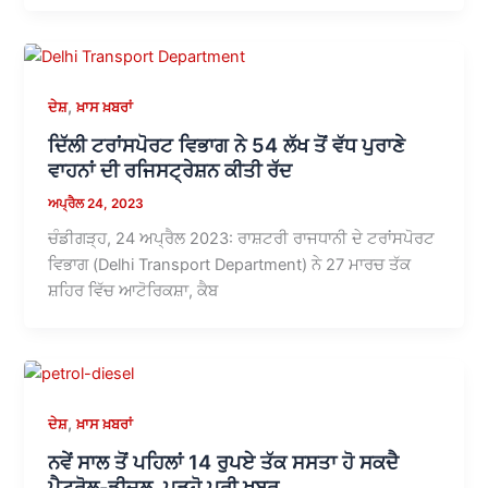
,
ਦੇਸ਼
ਖ਼ਾਸ ਖ਼ਬਰਾਂ
ਦਿੱਲੀ ਟਰਾਂਸਪੋਰਟ ਵਿਭਾਗ ਨੇ 54 ਲੱਖ ਤੋਂ ਵੱਧ ਪੁਰਾਣੇ
ਵਾਹਨਾਂ ਦੀ ਰਜਿਸਟ੍ਰੇਸ਼ਨ ਕੀਤੀ ਰੱਦ
ਅਪ੍ਰੈਲ 24, 2023
ਚੰਡੀਗੜ੍ਹ, 24 ਅਪ੍ਰੈਲ 2023: ਰਾਸ਼ਟਰੀ ਰਾਜਧਾਨੀ ਦੇ ਟਰਾਂਸਪੋਰਟ
ਵਿਭਾਗ (Delhi Transport Department) ਨੇ 27 ਮਾਰਚ ਤੱਕ
ਸ਼ਹਿਰ ਵਿੱਚ ਆਟੋਰਿਕਸ਼ਾ, ਕੈਬ
,
ਦੇਸ਼
ਖ਼ਾਸ ਖ਼ਬਰਾਂ
ਨਵੇਂ ਸਾਲ ਤੋਂ ਪਹਿਲਾਂ 14 ਰੁਪਏ ਤੱਕ ਸਸਤਾ ਹੋ ਸਕਦੈ
ਪੈਟਰੋਲ-ਡੀਜ਼ਲ, ਪੜ੍ਹੋ ਪੂਰੀ ਖ਼ਬਰ