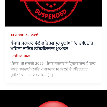
,
ਗੁਰਦਾਸਪੁਰ
ਖ਼ਾਸ ਖ਼ਬਰਾਂ
ਪੰਜਾਬ ਸਰਕਾਰ ਵੱਲੋਂ ਫਤਿਹਗੜ੍ਹ ਚੂੜੀਆਂ ‘ਚ ਤਾਇਨਾਤ
ਮਹਿਲਾ ਨਾਇਬ ਤਹਿਸੀਲਦਾਰ ਮੁਅੱਤਲ
ਜੁਲਾਈ 19, 2025
ਪੰਜਾਬ, 19 ਜੁਲਾਈ 2025: ਪੰਜਾਬ ਸਰਕਾਰ ਨੇ ਭ੍ਰਿਸ਼ਟਾਚਾਰ ਖ਼ਿਲਾਫ
ਸਖ਼ਤ ਕਾਰਵਾਈ ਕਰਦਿਆਂ ਗੁਰਦਾਸਪੁਰ ਜ਼ਿਲ੍ਹੇ ਦੇ ਫਤਿਹਗੜ੍ਹ
ਚੂੜੀਆਂ ‘ਚ ਤਾਇਨਾਤ ਨਾਇਬ […]