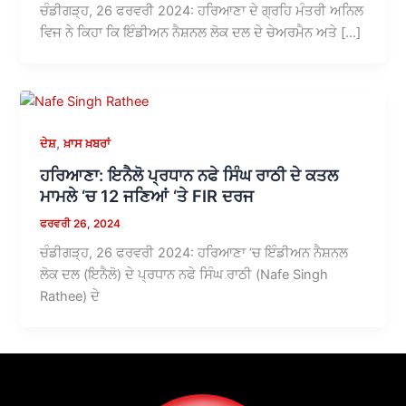
ਚੰਡੀਗੜ੍ਹ, 26 ਫਰਵਰੀ 2024: ਹਰਿਆਣਾ ਦੇ ਗ੍ਰਹਿ ਮੰਤਰੀ ਅਨਿਲ
ਵਿਜ ਨੇ ਕਿਹਾ ਕਿ ਇੰਡੀਅਨ ਨੈਸ਼ਨਲ ਲੋਕ ਦਲ ਦੇ ਚੇਅਰਮੈਨ ਅਤੇ […]
,
ਦੇਸ਼
ਖ਼ਾਸ ਖ਼ਬਰਾਂ
ਹਰਿਆਣਾ: ਇਨੈਲੋ ਪ੍ਰਧਾਨ ਨਫੇ ਸਿੰਘ ਰਾਠੀ ਦੇ ਕਤਲ
ਮਾਮਲੇ ‘ਚ 12 ਜਣਿਆਂ ‘ਤੇ FIR ਦਰਜ
ਫਰਵਰੀ 26, 2024
ਚੰਡੀਗੜ੍ਹ, 26 ਫਰਵਰੀ 2024: ਹਰਿਆਣਾ ‘ਚ ਇੰਡੀਅਨ ਨੈਸ਼ਨਲ
ਲੋਕ ਦਲ (ਇਨੈਲੋ) ਦੇ ਪ੍ਰਧਾਨ ਨਫੇ ਸਿੰਘ ਰਾਠੀ (Nafe Singh
Rathee) ਦੇ