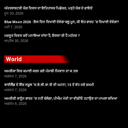
ਅੰਤਰਰਾਸ਼ਟਰੀ ਯੋਗ ਦਿਵਸ ਦਾ ਇਤਿਹਾਸਕ ਪਿਛੋਕੜ, ਪੜ੍ਹੋ ਯੋਗ ਦੇ ਫ਼ਾਇਦੇ
ਜੂਨ 20, 2026
Blue Moon 2026 : ਇਸ ਦਿਨ ਦਿਖਾਈ ਦੇਵੇਗਾ ਬਲੂ ਮੂਨ, ਕੀ ਇਹ ਭਾਰਤ ‘ਚ ਦਿਖਾਈ ਦੇਵੇਗਾ?
ਮਈ 7, 2026
ਮਜ਼ਦੂਰ ਦਿਵਸ ਕਦੋਂ ਮਨਾਇਆ ਜਾਂਦਾ ਹੈ, ਇਸਦਾ ਕੀ ਹੈ ਮਹੱਤਵ ?
ਅਪ੍ਰੈਲ 30, 2026
World
ਅਮਰੀਕਾ ਵਿਚ ਕਮਾਈ ਕਰਨ ਗਏ ਪੰਜਾਬੀ ਨੌਜਵਾਨ ਦਾ ਕ.ਤਲ
ਅਗਸਤ 7, 2026
ਥਾਈਲੈਂਡ ਦੇ ਇੱਕ ਸਕੂਲ ‘ਚ ਗੋ.ਲੀ.ਬਾ.ਰੀ ਦੀ ਘਟਨਾ, 15 ਤੋਂ ਵੱਧ ਜਣੇ ਜ਼ਖਮੀ
ਅਗਸਤ 7, 2026
ਅਮਰੀਕੀ ਕਾਨੂੰਨ ਭਾਰਤ ‘ਚ ਨਹੀਂ ਚੱਲੇਗਾ, ਪੀਐਮ ਮੋਦੀ ਦਾ ਵੀਡੀਓ ਹਟਾਉਣ ਦਾ ਮਾਮਲਾ ਭਖਿਆ
ਅਗਸਤ 6, 2026