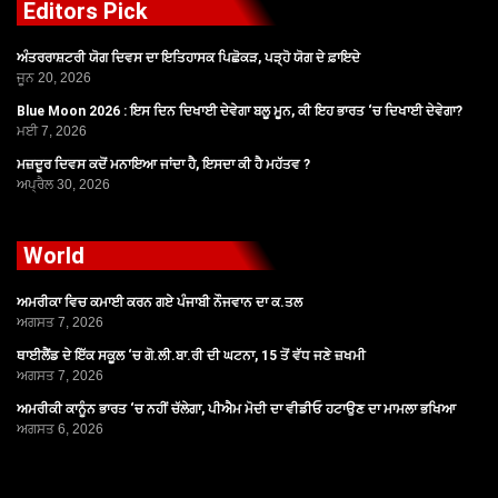
Editors Pick
ਅੰਤਰਰਾਸ਼ਟਰੀ ਯੋਗ ਦਿਵਸ ਦਾ ਇਤਿਹਾਸਕ ਪਿਛੋਕੜ, ਪੜ੍ਹੋ ਯੋਗ ਦੇ ਫ਼ਾਇਦੇ
ਜੂਨ 20, 2026
Blue Moon 2026 : ਇਸ ਦਿਨ ਦਿਖਾਈ ਦੇਵੇਗਾ ਬਲੂ ਮੂਨ, ਕੀ ਇਹ ਭਾਰਤ ‘ਚ ਦਿਖਾਈ ਦੇਵੇਗਾ?
ਮਈ 7, 2026
ਮਜ਼ਦੂਰ ਦਿਵਸ ਕਦੋਂ ਮਨਾਇਆ ਜਾਂਦਾ ਹੈ, ਇਸਦਾ ਕੀ ਹੈ ਮਹੱਤਵ ?
ਅਪ੍ਰੈਲ 30, 2026
World
ਅਮਰੀਕਾ ਵਿਚ ਕਮਾਈ ਕਰਨ ਗਏ ਪੰਜਾਬੀ ਨੌਜਵਾਨ ਦਾ ਕ.ਤਲ
ਅਗਸਤ 7, 2026
ਥਾਈਲੈਂਡ ਦੇ ਇੱਕ ਸਕੂਲ ‘ਚ ਗੋ.ਲੀ.ਬਾ.ਰੀ ਦੀ ਘਟਨਾ, 15 ਤੋਂ ਵੱਧ ਜਣੇ ਜ਼ਖਮੀ
ਅਗਸਤ 7, 2026
ਅਮਰੀਕੀ ਕਾਨੂੰਨ ਭਾਰਤ ‘ਚ ਨਹੀਂ ਚੱਲੇਗਾ, ਪੀਐਮ ਮੋਦੀ ਦਾ ਵੀਡੀਓ ਹਟਾਉਣ ਦਾ ਮਾਮਲਾ ਭਖਿਆ
ਅਗਸਤ 6, 2026