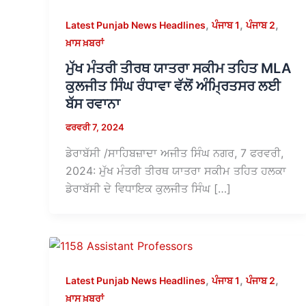
,
,
,
Latest Punjab News Headlines
ਪੰਜਾਬ 1
ਪੰਜਾਬ 2
ਖ਼ਾਸ ਖ਼ਬਰਾਂ
ਮੁੱਖ ਮੰਤਰੀ ਤੀਰਥ ਯਾਤਰਾ ਸਕੀਮ ਤਹਿਤ MLA
ਕੁਲਜੀਤ ਸਿੰਘ ਰੰਧਾਵਾ ਵੱਲੋਂ ਅੰਮ੍ਰਿਤਸਰ ਲਈ
ਬੱਸ ਰਵਾਨਾ
ਫਰਵਰੀ 7, 2024
ਡੇਰਾਬੱਸੀ /ਸਾਹਿਬਜ਼ਾਦਾ ਅਜੀਤ ਸਿੰਘ ਨਗਰ, 7 ਫਰਵਰੀ,
2024: ਮੁੱਖ ਮੰਤਰੀ ਤੀਰਥ ਯਾਤਰਾ ਸਕੀਮ ਤਹਿਤ ਹਲਕਾ
ਡੇਰਾਬੱਸੀ ਦੇ ਵਿਧਾਇਕ ਕੁਲਜੀਤ ਸਿੰਘ […]
,
,
,
Latest Punjab News Headlines
ਪੰਜਾਬ 1
ਪੰਜਾਬ 2
ਖ਼ਾਸ ਖ਼ਬਰਾਂ