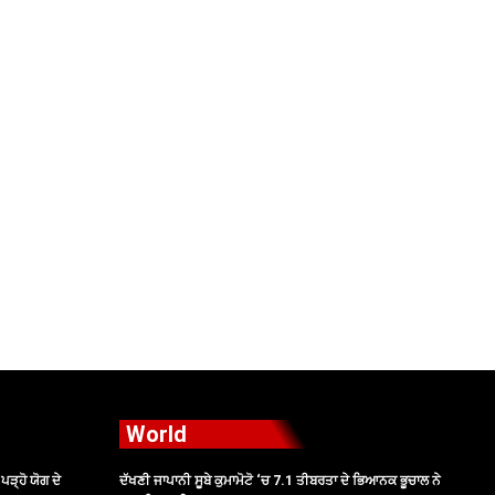
World
ੜ੍ਹੋ ਯੋਗ ਦੇ
ਦੱਖਣੀ ਜਾਪਾਨੀ ਸੂਬੇ ਕੁਮਾਮੋਟੋ ‘ਚ 7.1 ਤੀਬਰਤਾ ਦੇ ਭਿਆਨਕ ਭੂਚਾਲ ਨੇ