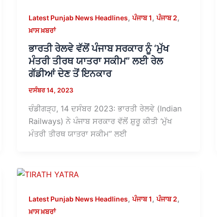
,
,
,
Latest Punjab News Headlines
ਪੰਜਾਬ 1
ਪੰਜਾਬ 2
ਖ਼ਾਸ ਖ਼ਬਰਾਂ
ਭਾਰਤੀ ਰੇਲਵੇ ਵੱਲੋਂ ਪੰਜਾਬ ਸਰਕਾਰ ਨੂੰ ‘ਮੁੱਖ
ਮੰਤਰੀ ਤੀਰਥ ਯਾਤਰਾ ਸਕੀਮ” ਲਈ ਰੇਲ
ਗੱਡੀਆਂ ਦੇਣ ਤੋਂ ਇਨਕਾਰ
ਦਸੰਬਰ 14, 2023
ਚੰਡੀਗੜ੍ਹ, 14 ਦਸੰਬਰ 2023: ਭਾਰਤੀ ਰੇਲਵੇ (Indian
Railways) ਨੇ ਪੰਜਾਬ ਸਰਕਾਰ ਵੱਲੋਂ ਸ਼ੁਰੂ ਕੀਤੀ ‘ਮੁੱਖ
ਮੰਤਰੀ ਤੀਰਥ ਯਾਤਰਾ ਸਕੀਮ” ਲਈ
,
,
,
Latest Punjab News Headlines
ਪੰਜਾਬ 1
ਪੰਜਾਬ 2
ਖ਼ਾਸ ਖ਼ਬਰਾਂ