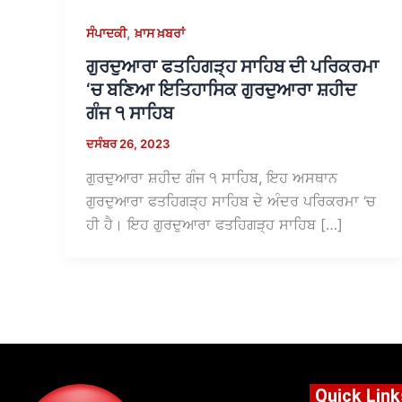
,
ਸੰਪਾਦਕੀ
ਖ਼ਾਸ ਖ਼ਬਰਾਂ
ਗੁਰਦੁਆਰਾ ਫਤਹਿਗੜ੍ਹ ਸਾਹਿਬ ਦੀ ਪਰਿਕਰਮਾ
‘ਚ ਬਣਿਆ ਇਤਿਹਾਸਿਕ ਗੁਰਦੁਆਰਾ ਸ਼ਹੀਦ
ਗੰਜ ੧ ਸਾਹਿਬ
ਦਸੰਬਰ 26, 2023
ਗੁਰਦੁਆਰਾ ਸ਼ਹੀਦ ਗੰਜ ੧ ਸਾਹਿਬ, ਇਹ ਅਸਥਾਨ
ਗੁਰਦੁਆਰਾ ਫਤਹਿਗੜ੍ਹ ਸਾਹਿਬ ਦੇ ਅੰਦਰ ਪਰਿਕਰਮਾ ‘ਚ
ਹੀ ਹੈ। ਇਹ ਗੁਰਦੁਆਰਾ ਫਤਹਿਗੜ੍ਹ ਸਾਹਿਬ […]
Quick Link