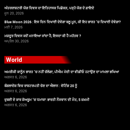
ਅੰਤਰਰਾਸ਼ਟਰੀ ਯੋਗ ਦਿਵਸ ਦਾ ਇਤਿਹਾਸਕ ਪਿਛੋਕੜ, ਪੜ੍ਹੋ ਯੋਗ ਦੇ ਫ਼ਾਇਦੇ
ਜੂਨ 20, 2026
Blue Moon 2026 : ਇਸ ਦਿਨ ਦਿਖਾਈ ਦੇਵੇਗਾ ਬਲੂ ਮੂਨ, ਕੀ ਇਹ ਭਾਰਤ ‘ਚ ਦਿਖਾਈ ਦੇਵੇਗਾ?
ਮਈ 7, 2026
ਮਜ਼ਦੂਰ ਦਿਵਸ ਕਦੋਂ ਮਨਾਇਆ ਜਾਂਦਾ ਹੈ, ਇਸਦਾ ਕੀ ਹੈ ਮਹੱਤਵ ?
ਅਪ੍ਰੈਲ 30, 2026
World
ਅਮਰੀਕੀ ਕਾਨੂੰਨ ਭਾਰਤ ‘ਚ ਨਹੀਂ ਚੱਲੇਗਾ, ਪੀਐਮ ਮੋਦੀ ਦਾ ਵੀਡੀਓ ਹਟਾਉਣ ਦਾ ਮਾਮਲਾ ਭਖਿਆ
ਅਗਸਤ 6, 2026
ਬੰਗਲਾਦੇਸ਼ ਵਿਚ ਰਾਸ਼ਟਰਪਤੀ ਚੋਣ ਦਾ ਐਲਾਨ : ਵੋਟਿੰਗ 20 ਨੂੰ
ਅਗਸਤ 6, 2026
ਦੁਬਈ ਦੇ ਕਾਰ ਸ਼ੋਅਰੂਮ ‘ਚ ਧਮਾਕਾ: ਭਾਰਤੀ ਨੌਜਵਾਨ ਦੀ ਮੌਤ, 5 ਜ਼ਖ਼ਮੀ
ਅਗਸਤ 6, 2026