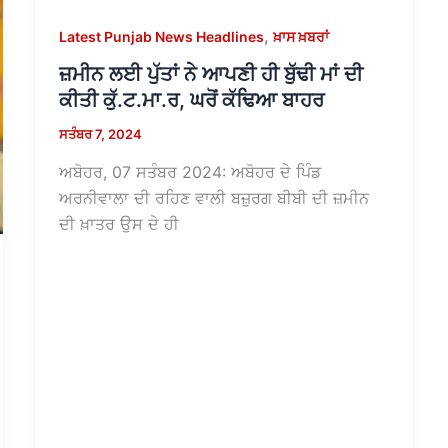
,
Latest Punjab News Headlines
ਖ਼ਾਸ ਖ਼ਬਰਾਂ
ਜ਼ਮੀਨ ਲਈ ਪੁੱਤਾਂ ਨੇ ਆਪਣੀ ਹੀ ਬੁੱਢੀ ਮਾਂ ਦੀ
ਕੀਤੀ ਕੁੱ.ਟ.ਮਾ.ਰ, ਘਰੋਂ ਕੱਢਿਆ ਬਾਹਰ
ਸਤੰਬਰ 7, 2024
ਅਬੋਹਰ, 07 ਸਤੰਬਰ 2024: ਅਬੋਹਰ ਦੇ ਪਿੰਡ
ਅਰਨੀਵਾਲਾ ਦੀ ਰਹਿਣ ਵਾਲੀ ਬਜ਼ੁਰਗ ਬੀਬੀ ਦੀ ਜ਼ਮੀਨ
ਦੀ ਖ਼ਾਤਰ ਉਸ ਦੇ ਹੀ