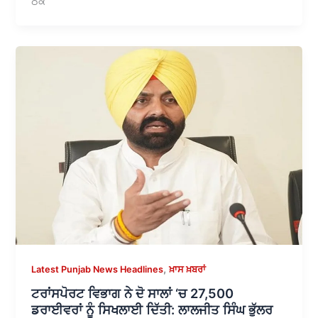
ਠੇਕੇ
,
Latest Punjab News Headlines
ਖ਼ਾਸ ਖ਼ਬਰਾਂ
ਟਰਾਂਸਪੋਰਟ ਵਿਭਾਗ ਨੇ ਦੋ ਸਾਲਾਂ ‘ਚ 27,500
ਡਰਾਈਵਰਾਂ ਨੂੰ ਸਿਖਲਾਈ ਦਿੱਤੀ: ਲਾਲਜੀਤ ਸਿੰਘ ਭੁੱਲਰ