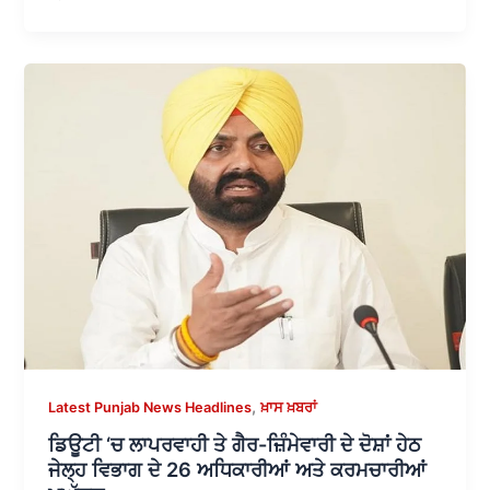
,
Latest Punjab News Headlines
ਖ਼ਾਸ ਖ਼ਬਰਾਂ
ਡਿਊਟੀ ‘ਚ ਲਾਪਰਵਾਹੀ ਤੇ ਗੈਰ-ਜ਼ਿੰਮੇਵਾਰੀ ਦੇ ਦੋਸ਼ਾਂ ਹੇਠ
ਜੇਲ੍ਹ ਵਿਭਾਗ ਦੇ 26 ਅਧਿਕਾਰੀਆਂ ਅਤੇ ਕਰਮਚਾਰੀਆਂ