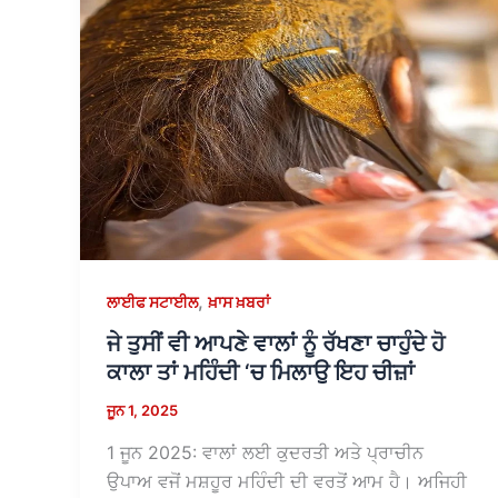
,
ਲਾਈਫ ਸਟਾਈਲ
ਖ਼ਾਸ ਖ਼ਬਰਾਂ
ਜੇ ਤੁਸੀਂ ਵੀ ਆਪਣੇ ਵਾਲਾਂ ਨੂੰ ਰੱਖਣਾ ਚਾਹੁੰਦੇ ਹੋ
ਕਾਲਾ ਤਾਂ ਮਹਿੰਦੀ ‘ਚ ਮਿਲਾਉ ਇਹ ਚੀਜ਼ਾਂ
ਜੂਨ 1, 2025
1 ਜੂਨ 2025: ਵਾਲਾਂ ਲਈ ਕੁਦਰਤੀ ਅਤੇ ਪ੍ਰਾਚੀਨ
ਉਪਾਅ ਵਜੋਂ ਮਸ਼ਹੂਰ ਮਹਿੰਦੀ ਦੀ ਵਰਤੋਂ ਆਮ ਹੈ। ਅਜਿਹੀ