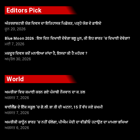
Editors Pick
ਅੰਤਰਰਾਸ਼ਟਰੀ ਯੋਗ ਦਿਵਸ ਦਾ ਇਤਿਹਾਸਕ ਪਿਛੋਕੜ, ਪੜ੍ਹੋ ਯੋਗ ਦੇ ਫ਼ਾਇਦੇ
ਜੂਨ 20, 2026
Blue Moon 2026 : ਇਸ ਦਿਨ ਦਿਖਾਈ ਦੇਵੇਗਾ ਬਲੂ ਮੂਨ, ਕੀ ਇਹ ਭਾਰਤ ‘ਚ ਦਿਖਾਈ ਦੇਵੇਗਾ?
ਮਈ 7, 2026
ਮਜ਼ਦੂਰ ਦਿਵਸ ਕਦੋਂ ਮਨਾਇਆ ਜਾਂਦਾ ਹੈ, ਇਸਦਾ ਕੀ ਹੈ ਮਹੱਤਵ ?
ਅਪ੍ਰੈਲ 30, 2026
World
ਅਮਰੀਕਾ ਵਿਚ ਕਮਾਈ ਕਰਨ ਗਏ ਪੰਜਾਬੀ ਨੌਜਵਾਨ ਦਾ ਕ.ਤਲ
ਅਗਸਤ 7, 2026
ਥਾਈਲੈਂਡ ਦੇ ਇੱਕ ਸਕੂਲ ‘ਚ ਗੋ.ਲੀ.ਬਾ.ਰੀ ਦੀ ਘਟਨਾ, 15 ਤੋਂ ਵੱਧ ਜਣੇ ਜ਼ਖਮੀ
ਅਗਸਤ 7, 2026
ਅਮਰੀਕੀ ਕਾਨੂੰਨ ਭਾਰਤ ‘ਚ ਨਹੀਂ ਚੱਲੇਗਾ, ਪੀਐਮ ਮੋਦੀ ਦਾ ਵੀਡੀਓ ਹਟਾਉਣ ਦਾ ਮਾਮਲਾ ਭਖਿਆ
ਅਗਸਤ 6, 2026