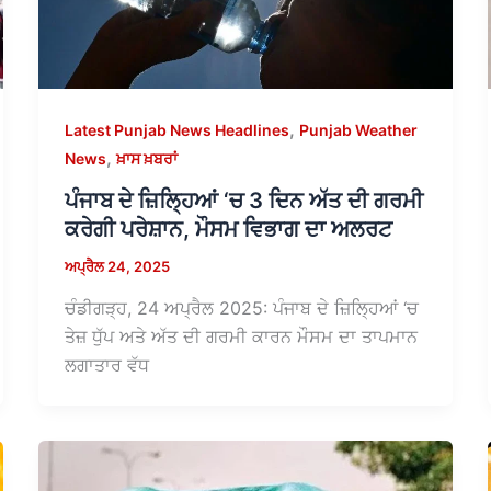
,
Latest Punjab News Headlines
Punjab Weather
,
News
ਖ਼ਾਸ ਖ਼ਬਰਾਂ
ਪੰਜਾਬ ਦੇ ਜ਼ਿਲ੍ਹਿਆਂ ‘ਚ 3 ਦਿਨ ਅੱਤ ਦੀ ਗਰਮੀ
ਕਰੇਗੀ ਪਰੇਸ਼ਾਨ, ਮੌਸਮ ਵਿਭਾਗ ਦਾ ਅਲਰਟ
ਅਪ੍ਰੈਲ 24, 2025
ਚੰਡੀਗੜ੍ਹ, 24 ਅਪ੍ਰੈਲ 2025: ਪੰਜਾਬ ਦੇ ਜ਼ਿਲ੍ਹਿਆਂ ‘ਚ
ਤੇਜ਼ ਧੁੱਪ ਅਤੇ ਅੱਤ ਦੀ ਗਰਮੀ ਕਾਰਨ ਮੌਸਮ ਦਾ ਤਾਪਮਾਨ
ਲਗਾਤਾਰ ਵੱਧ