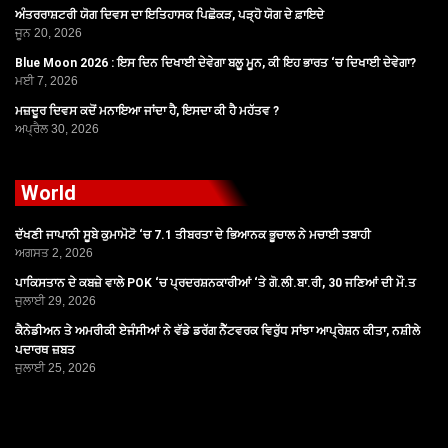
ਅੰਤਰਰਾਸ਼ਟਰੀ ਯੋਗ ਦਿਵਸ ਦਾ ਇਤਿਹਾਸਕ ਪਿਛੋਕੜ, ਪੜ੍ਹੋ ਯੋਗ ਦੇ ਫ਼ਾਇਦੇ
ਜੂਨ 20, 2026
Blue Moon 2026 : ਇਸ ਦਿਨ ਦਿਖਾਈ ਦੇਵੇਗਾ ਬਲੂ ਮੂਨ, ਕੀ ਇਹ ਭਾਰਤ ‘ਚ ਦਿਖਾਈ ਦੇਵੇਗਾ?
ਮਈ 7, 2026
ਮਜ਼ਦੂਰ ਦਿਵਸ ਕਦੋਂ ਮਨਾਇਆ ਜਾਂਦਾ ਹੈ, ਇਸਦਾ ਕੀ ਹੈ ਮਹੱਤਵ ?
ਅਪ੍ਰੈਲ 30, 2026
World
ਦੱਖਣੀ ਜਾਪਾਨੀ ਸੂਬੇ ਕੁਮਾਮੋਟੋ ‘ਚ 7.1 ਤੀਬਰਤਾ ਦੇ ਭਿਆਨਕ ਭੂਚਾਲ ਨੇ ਮਚਾਈ ਤਬਾਹੀ
ਅਗਸਤ 2, 2026
ਪਾਕਿਸਤਾਨ ਦੇ ਕਬਜ਼ੇ ਵਾਲੇ POK ‘ਚ ਪ੍ਰਦਰਸ਼ਨਕਾਰੀਆਂ ‘ਤੇ ਗੋ.ਲੀ.ਬਾ.ਰੀ, 30 ਜਣਿਆਂ ਦੀ ਮੌ.ਤ
ਜੁਲਾਈ 29, 2026
ਕੈਨੇਡੀਅਨ ਤੇ ਅਮਰੀਕੀ ਏਜੰਸੀਆਂ ਨੇ ਵੱਡੇ ਡਰੱਗ ਨੈੱਟਵਰਕ ਵਿਰੁੱਧ ਸਾਂਝਾ ਆਪ੍ਰੇਸ਼ਨ ਕੀਤਾ, ਨਸ਼ੀਲੇ
ਪਦਾਰਥ ਜ਼ਬਤ
ਜੁਲਾਈ 25, 2026