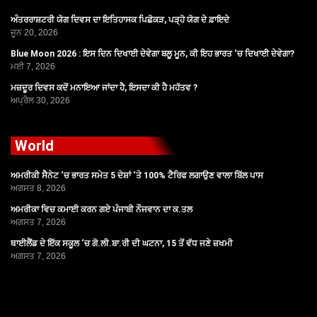
ਅੰਤਰਰਾਸ਼ਟਰੀ ਯੋਗ ਦਿਵਸ ਦਾ ਇਤਿਹਾਸਕ ਪਿਛੋਕੜ, ਪੜ੍ਹੋ ਯੋਗ ਦੇ ਫ਼ਾਇਦੇ
ਜੂਨ 20, 2026
Blue Moon 2026 : ਇਸ ਦਿਨ ਦਿਖਾਈ ਦੇਵੇਗਾ ਬਲੂ ਮੂਨ, ਕੀ ਇਹ ਭਾਰਤ ‘ਚ ਦਿਖਾਈ ਦੇਵੇਗਾ?
ਮਈ 7, 2026
ਮਜ਼ਦੂਰ ਦਿਵਸ ਕਦੋਂ ਮਨਾਇਆ ਜਾਂਦਾ ਹੈ, ਇਸਦਾ ਕੀ ਹੈ ਮਹੱਤਵ ?
ਅਪ੍ਰੈਲ 30, 2026
World
ਅਮਰੀਕੀ ਸੈਨੇਟ ‘ਚ ਭਾਰਤ ਸਮੇਤ 5 ਦੇਸ਼ਾਂ ‘ਤੇ 100% ਟੈਰਿਫ ਲਗਾਉਣ ਵਾਲਾ ਬਿੱਲ ਪਾਸ
ਅਗਸਤ 8, 2026
ਅਮਰੀਕਾ ਵਿਚ ਕਮਾਈ ਕਰਨ ਗਏ ਪੰਜਾਬੀ ਨੌਜਵਾਨ ਦਾ ਕ.ਤਲ
ਅਗਸਤ 7, 2026
ਥਾਈਲੈਂਡ ਦੇ ਇੱਕ ਸਕੂਲ ‘ਚ ਗੋ.ਲੀ.ਬਾ.ਰੀ ਦੀ ਘਟਨਾ, 15 ਤੋਂ ਵੱਧ ਜਣੇ ਜ਼ਖਮੀ
ਅਗਸਤ 7, 2026