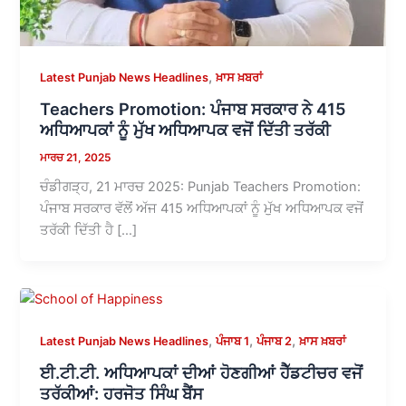
,
Latest Punjab News Headlines
ਖ਼ਾਸ ਖ਼ਬਰਾਂ
Teachers Promotion: ਪੰਜਾਬ ਸਰਕਾਰ ਨੇ 415
ਅਧਿਆਪਕਾਂ ਨੂੰ ਮੁੱਖ ਅਧਿਆਪਕ ਵਜੋਂ ਦਿੱਤੀ ਤਰੱਕੀ
ਮਾਰਚ 21, 2025
ਚੰਡੀਗੜ੍ਹ, 21 ਮਾਰਚ 2025: Punjab Teachers Promotion:
ਪੰਜਾਬ ਸਰਕਾਰ ਵੱਲੋਂ ਅੱਜ 415 ਅਧਿਆਪਕਾਂ ਨੂੰ ਮੁੱਖ ਅਧਿਆਪਕ ਵਜੋਂ
ਤਰੱਕੀ ਦਿੱਤੀ ਹੈ […]
,
,
,
Latest Punjab News Headlines
ਪੰਜਾਬ 1
ਪੰਜਾਬ 2
ਖ਼ਾਸ ਖ਼ਬਰਾਂ
ਈ.ਟੀ.ਟੀ. ਅਧਿਆਪਕਾਂ ਦੀਆਂ ਹੋਣਗੀਆਂ ਹੈੱਡਟੀਚਰ ਵਜੋਂ
ਤਰੱਕੀਆਂ: ਹਰਜੋਤ ਸਿੰਘ ਬੈਂਸ