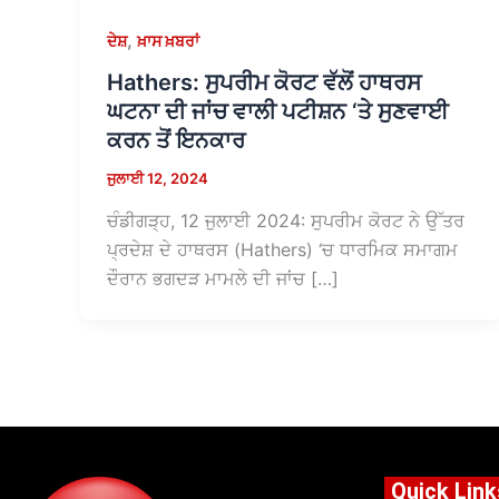
,
ਦੇਸ਼
ਖ਼ਾਸ ਖ਼ਬਰਾਂ
Hathers: ਸੁਪਰੀਮ ਕੋਰਟ ਵੱਲੋਂ ਹਾਥਰਸ
ਘਟਨਾ ਦੀ ਜਾਂਚ ਵਾਲੀ ਪਟੀਸ਼ਨ ‘ਤੇ ਸੁਣਵਾਈ
ਕਰਨ ਤੋਂ ਇਨਕਾਰ
ਜੁਲਾਈ 12, 2024
ਚੰਡੀਗੜ੍ਹ, 12 ਜੁਲਾਈ 2024: ਸੁਪਰੀਮ ਕੋਰਟ ਨੇ ਉੱਤਰ
ਪ੍ਰਦੇਸ਼ ਦੇ ਹਾਥਰਸ (Hathers) ‘ਚ ਧਾਰਮਿਕ ਸਮਾਗਮ
ਦੌਰਾਨ ਭਗਦੜ ਮਾਮਲੇ ਦੀ ਜਾਂਚ […]
Quick Link