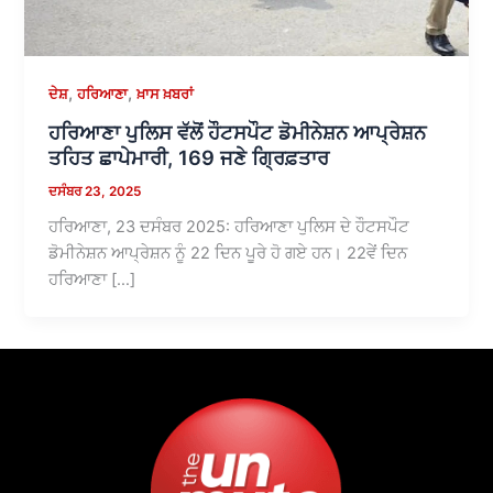
,
,
ਦੇਸ਼
ਹਰਿਆਣਾ
ਖ਼ਾਸ ਖ਼ਬਰਾਂ
ਹਰਿਆਣਾ ਪੁਲਿਸ ਵੱਲੋਂ ਹੌਟਸਪੌਟ ਡੋਮੀਨੇਸ਼ਨ ਆਪ੍ਰੇਸ਼ਨ
ਤਹਿਤ ਛਾਪੇਮਾਰੀ, 169 ਜਣੇ ਗ੍ਰਿਫ਼ਤਾਰ
ਦਸੰਬਰ 23, 2025
ਹਰਿਆਣਾ, 23 ਦਸੰਬਰ 2025: ਹਰਿਆਣਾ ਪੁਲਿਸ ਦੇ ਹੌਟਸਪੌਟ
ਡੋਮੀਨੇਸ਼ਨ ਆਪ੍ਰੇਸ਼ਨ ਨੂੰ 22 ਦਿਨ ਪੂਰੇ ਹੋ ਗਏ ਹਨ। 22ਵੇਂ ਦਿਨ
ਹਰਿਆਣਾ […]