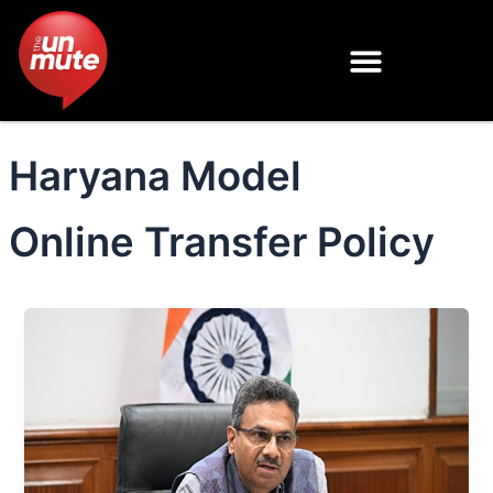
Skip
to
content
Haryana Model
Online Transfer Policy