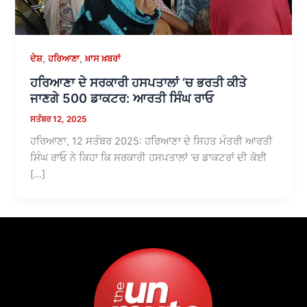
,
,
ਦੇਸ਼
ਹਰਿਆਣਾ
ਖ਼ਾਸ ਖ਼ਬਰਾਂ
ਹਰਿਆਣਾ ਦੇ ਸਰਕਾਰੀ ਹਸਪਤਾਲਾਂ ‘ਚ ਭਰਤੀ ਕੀਤੇ
ਜਾਣਗੇ 500 ਡਾਕਟਰ: ਆਰਤੀ ਸਿੰਘ ਰਾਓ
ਸਤੰਬਰ 12, 2025
ਹਰਿਆਣਾ, 12 ਸਤੰਬਰ 2025: ਹਰਿਆਣਾ ਦੇ ਸਿਹਤ ਮੰਤਰੀ ਆਰਤੀ
ਸਿੰਘ ਰਾਓ ਨੇ ਕਿਹਾ ਕਿ ਸਰਕਾਰੀ ਹਸਪਤਾਲਾਂ ‘ਚ ਡਾਕਟਰਾਂ ਦੀ ਕੋਈ
[…]