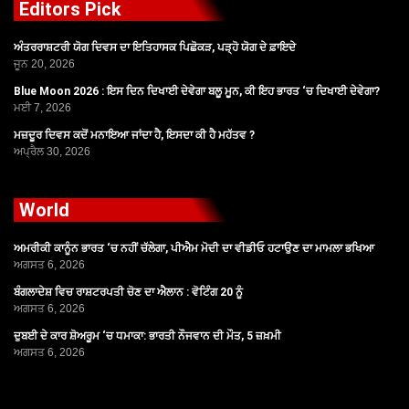
Editors Pick
ਅੰਤਰਰਾਸ਼ਟਰੀ ਯੋਗ ਦਿਵਸ ਦਾ ਇਤਿਹਾਸਕ ਪਿਛੋਕੜ, ਪੜ੍ਹੋ ਯੋਗ ਦੇ ਫ਼ਾਇਦੇ
ਜੂਨ 20, 2026
Blue Moon 2026 : ਇਸ ਦਿਨ ਦਿਖਾਈ ਦੇਵੇਗਾ ਬਲੂ ਮੂਨ, ਕੀ ਇਹ ਭਾਰਤ ‘ਚ ਦਿਖਾਈ ਦੇਵੇਗਾ?
ਮਈ 7, 2026
ਮਜ਼ਦੂਰ ਦਿਵਸ ਕਦੋਂ ਮਨਾਇਆ ਜਾਂਦਾ ਹੈ, ਇਸਦਾ ਕੀ ਹੈ ਮਹੱਤਵ ?
ਅਪ੍ਰੈਲ 30, 2026
World
ਅਮਰੀਕੀ ਕਾਨੂੰਨ ਭਾਰਤ ‘ਚ ਨਹੀਂ ਚੱਲੇਗਾ, ਪੀਐਮ ਮੋਦੀ ਦਾ ਵੀਡੀਓ ਹਟਾਉਣ ਦਾ ਮਾਮਲਾ ਭਖਿਆ
ਅਗਸਤ 6, 2026
ਬੰਗਲਾਦੇਸ਼ ਵਿਚ ਰਾਸ਼ਟਰਪਤੀ ਚੋਣ ਦਾ ਐਲਾਨ : ਵੋਟਿੰਗ 20 ਨੂੰ
ਅਗਸਤ 6, 2026
ਦੁਬਈ ਦੇ ਕਾਰ ਸ਼ੋਅਰੂਮ ‘ਚ ਧਮਾਕਾ: ਭਾਰਤੀ ਨੌਜਵਾਨ ਦੀ ਮੌਤ, 5 ਜ਼ਖ਼ਮੀ
ਅਗਸਤ 6, 2026