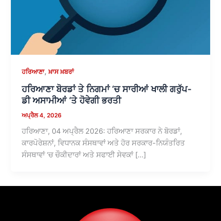
,
ਹਰਿਆਣਾ
ਖ਼ਾਸ ਖ਼ਬਰਾਂ
ਹਰਿਆਣਾ ਬੋਰਡਾਂ ਤੇ ਨਿਗਮਾਂ ‘ਚ ਸਾਰੀਆਂ ਖਾਲੀ ਗਰੁੱਪ-
ਡੀ ਅਸਾਮੀਆਂ ‘ਤੇ ਹੋਵੇਗੀ ਭਰਤੀ
ਅਪ੍ਰੈਲ 4, 2026
ਹਰਿਆਣਾ, 04 ਅਪ੍ਰੈਲ 2026: ਹਰਿਆਣਾ ਸਰਕਾਰ ਨੇ ਬੋਰਡਾਂ,
ਕਾਰਪੋਰੇਸ਼ਨਾਂ, ਵਿਧਾਨਕ ਸੰਸਥਾਵਾਂ ਅਤੇ ਹੋਰ ਸਰਕਾਰ-ਨਿਯੰਤਰਿਤ
ਸੰਸਥਾਵਾਂ ‘ਚ ਚੌਕੀਦਾਰਾਂ ਅਤੇ ਸਫਾਈ ਸੇਵਕਾਂ […]