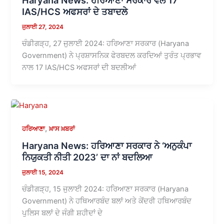
IAS/HCS ਅਫਸਰਾਂ ਦੇ ਤਬਾਦਲੇ
ਜੁਲਾਈ 27, 2024
ਚੰਡੀਗੜ੍ਹ, 27 ਜੁਲਾਈ 2024: ਹਰਿਆਣਾ ਸਰਕਾਰ (Haryana
Government) ਨੇ ਪ੍ਰਸ਼ਾਸਨਿਕ ਫੇਰਬਦਲ ਕਰਦਿਆਂ ਤੁਰੰਤ ਪ੍ਰਭਾਵ
ਨਾਲ 17 IAS/HCS ਅਫਸਰਾਂ ਦੀ ਬਦਲੀਆਂ
,
ਹਰਿਆਣਾ
ਖ਼ਾਸ ਖ਼ਬਰਾਂ
Haryana News: ਹਰਿਆਣਾ ਸਰਕਾਰ ਨੇ ‘ਅਨੁਕੰਪਾ
ਨਿਯੁਕਤੀ ਨੀਤੀ 2023’ ਦਾ ਨਾਂ ਬਦਲਿਆ
ਜੁਲਾਈ 15, 2024
ਚੰਡੀਗੜ੍ਹ, 15 ਜੁਲਾਈ 2024: ਹਰਿਆਣਾ ਸਰਕਾਰ (Haryana
Government) ਨੇ ਹਥਿਆਰਬੰਦ ਬਲਾਂ ਅਤੇ ਕੇਂਦਰੀ ਹਥਿਆਰਬੰਦ
ਪੁਲਿਸ ਬਲਾਂ ਦੇ ਜੰਗੀ ਸ਼ਹੀਦਾਂ ਦੇ