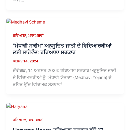
,
ਹਰਿਆਣਾ
ਖ਼ਾਸ ਖ਼ਬਰਾਂ
“ਮੇਧਾਵੀ ਸਕੀਮ” ਅਨੁਸੂਚਿਤ ਜਾਤੀ ਦੇ ਵਿਦਿਆਰਥੀਆਂ
ਲਈ ਲਾਹੇਵੰਦ: ਹਰਿਆਣਾ ਸਰਕਾਰ
ਅਗਸਤ 14, 2024
ਚੰਡੀਗੜ, 14 ਅਗਸਤ 2024: ਹਰਿਆਣਾ ਸਰਕਾਰ ਅਨੁਸੂਚਿਤ ਜਾਤੀ
ਦੇ ਵਿਦਿਆਰਥੀਆਂ ਨੂੰ “ਮੇਧਾਵੀ ਯੋਜਨਾ” (Medhavi Yojana) ਦੇ
ਤਹਿਤ ਉੱਚ ਵਿਦਿਅਕ ਸੰਸਥਾਵਾਂ
,
ਹਰਿਆਣਾ
ਖ਼ਾਸ ਖ਼ਬਰਾਂ
Haryana News: ਹਰਿਆਣਾ ਸਰਕਾਰ ਵੱਲੋਂ 17