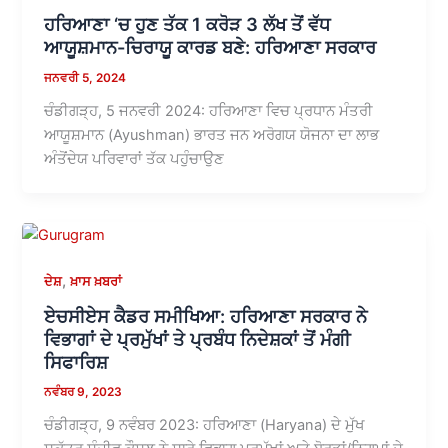
ਹਰਿਆਣਾ ‘ਚ ਹੁਣ ਤੱਕ 1 ਕਰੋੜ 3 ਲੱਖ ਤੋਂ ਵੱਧ
ਆਯੂਸ਼ਮਾਨ-ਚਿਰਾਯੂ ਕਾਰਡ ਬਣੇ: ਹਰਿਆਣਾ ਸਰਕਾਰ
ਜਨਵਰੀ 5, 2024
ਚੰਡੀਗੜ੍ਹ, 5 ਜਨਵਰੀ 2024: ਹਰਿਆਣਾ ਵਿਚ ਪ੍ਰਧਾਨ ਮੰਤਰੀ
ਆਯੂਸ਼ਮਾਨ (Ayushman) ਭਾਰਤ ਜਨ ਅਰੋਗਯ ਯੋਜਨਾ ਦਾ ਲਾਭ
ਅੰਤੋਂਦੇਯ ਪਰਿਵਾਰਾਂ ਤੱਕ ਪਹੁੰਚਾਉਣ
,
ਦੇਸ਼
ਖ਼ਾਸ ਖ਼ਬਰਾਂ
ਏਚਸੀਏਸ ਕੈਡਰ ਸਮੀਖਿਆ: ਹਰਿਆਣਾ ਸਰਕਾਰ ਨੇ
ਵਿਭਾਗਾਂ ਦੇ ਪ੍ਰਮੁੱਖਾਂ ਤੇ ਪ੍ਰਬੰਧ ਨਿਦੇਸ਼ਕਾਂ ਤੋਂ ਮੰਗੀ
ਸਿਫਾਰਿਸ਼
ਨਵੰਬਰ 9, 2023
ਚੰਡੀਗੜ੍ਹ, 9 ਨਵੰਬਰ 2023: ਹਰਿਆਣਾ (Haryana) ਦੇ ਮੁੱਖ