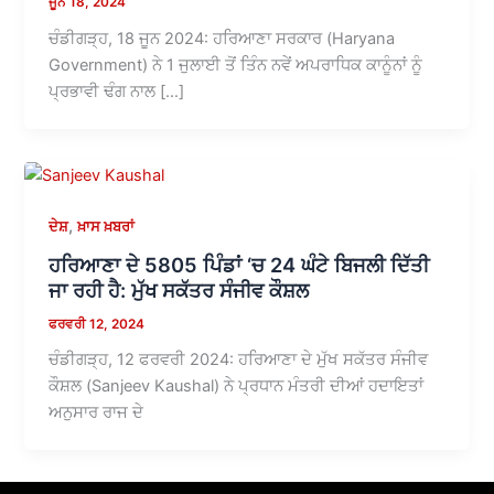
ਜੂਨ 18, 2024
ਚੰਡੀਗੜ੍ਹ, 18 ਜੂਨ 2024: ਹਰਿਆਣਾ ਸਰਕਾਰ (Haryana
Government) ਨੇ 1 ਜੁਲਾਈ ਤੋਂ ਤਿੰਨ ਨਵੇਂ ਅਪਰਾਧਿਕ ਕਾਨੂੰਨਾਂ ਨੂੰ
ਪ੍ਰਭਾਵੀ ਢੰਗ ਨਾਲ […]
,
ਦੇਸ਼
ਖ਼ਾਸ ਖ਼ਬਰਾਂ
ਹਰਿਆਣਾ ਦੇ 5805 ਪਿੰਡਾਂ ‘ਚ 24 ਘੰਟੇ ਬਿਜਲੀ ਦਿੱਤੀ
ਜਾ ਰਹੀ ਹੈ: ਮੁੱਖ ਸਕੱਤਰ ਸੰਜੀਵ ਕੌਸ਼ਲ
ਫਰਵਰੀ 12, 2024
ਚੰਡੀਗੜ੍ਹ, 12 ਫਰਵਰੀ 2024: ਹਰਿਆਣਾ ਦੇ ਮੁੱਖ ਸਕੱਤਰ ਸੰਜੀਵ
ਕੌਸ਼ਲ (Sanjeev Kaushal) ਨੇ ਪ੍ਰਧਾਨ ਮੰਤਰੀ ਦੀਆਂ ਹਦਾਇਤਾਂ
ਅਨੁਸਾਰ ਰਾਜ ਦੇ