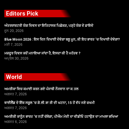
Editors Pick
ਅੰਤਰਰਾਸ਼ਟਰੀ ਯੋਗ ਦਿਵਸ ਦਾ ਇਤਿਹਾਸਕ ਪਿਛੋਕੜ, ਪੜ੍ਹੋ ਯੋਗ ਦੇ ਫ਼ਾਇਦੇ
ਜੂਨ 20, 2026
Blue Moon 2026 : ਇਸ ਦਿਨ ਦਿਖਾਈ ਦੇਵੇਗਾ ਬਲੂ ਮੂਨ, ਕੀ ਇਹ ਭਾਰਤ ‘ਚ ਦਿਖਾਈ ਦੇਵੇਗਾ?
ਮਈ 7, 2026
ਮਜ਼ਦੂਰ ਦਿਵਸ ਕਦੋਂ ਮਨਾਇਆ ਜਾਂਦਾ ਹੈ, ਇਸਦਾ ਕੀ ਹੈ ਮਹੱਤਵ ?
ਅਪ੍ਰੈਲ 30, 2026
World
ਅਮਰੀਕਾ ਵਿਚ ਕਮਾਈ ਕਰਨ ਗਏ ਪੰਜਾਬੀ ਨੌਜਵਾਨ ਦਾ ਕ.ਤਲ
ਅਗਸਤ 7, 2026
ਥਾਈਲੈਂਡ ਦੇ ਇੱਕ ਸਕੂਲ ‘ਚ ਗੋ.ਲੀ.ਬਾ.ਰੀ ਦੀ ਘਟਨਾ, 15 ਤੋਂ ਵੱਧ ਜਣੇ ਜ਼ਖਮੀ
ਅਗਸਤ 7, 2026
ਅਮਰੀਕੀ ਕਾਨੂੰਨ ਭਾਰਤ ‘ਚ ਨਹੀਂ ਚੱਲੇਗਾ, ਪੀਐਮ ਮੋਦੀ ਦਾ ਵੀਡੀਓ ਹਟਾਉਣ ਦਾ ਮਾਮਲਾ ਭਖਿਆ
ਅਗਸਤ 6, 2026