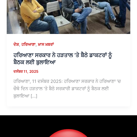
,
,
ਦੇਸ਼
ਹਰਿਆਣਾ
ਖ਼ਾਸ ਖ਼ਬਰਾਂ
ਹਰਿਆਣਾ ਸਰਕਾਰ ਨੇ ਹੜਤਾਲ ‘ਤੇ ਬੈਠੇ ਡਾਕਟਰਾਂ ਨੂੰ
ਬੈਠਕ ਲਈ ਬੁਲਾਇਆ
ਦਸੰਬਰ 11, 2025
ਹਰਿਆਣਾ, 11 ਦਸੰਬਰ 2025: ਹਰਿਆਣਾ ਸਰਕਾਰ ਨੇ ਹਰਿਆਣਾ ‘ਚ
ਚੌਥੇ ਦਿਨ ਹੜਤਾਲ ‘ਤੇ ਬੈਠੇ ਸਰਕਾਰੀ ਡਾਕਟਰਾਂ ਨੂੰ ਬੈਠਕ ਲਈ
ਬੁਲਾਇਆ […]