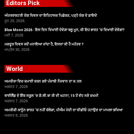
Editors Pick
ਅੰਤਰਰਾਸ਼ਟਰੀ ਯੋਗ ਦਿਵਸ ਦਾ ਇਤਿਹਾਸਕ ਪਿਛੋਕੜ, ਪੜ੍ਹੋ ਯੋਗ ਦੇ ਫ਼ਾਇਦੇ
ਜੂਨ 20, 2026
Blue Moon 2026 : ਇਸ ਦਿਨ ਦਿਖਾਈ ਦੇਵੇਗਾ ਬਲੂ ਮੂਨ, ਕੀ ਇਹ ਭਾਰਤ ‘ਚ ਦਿਖਾਈ ਦੇਵੇਗਾ?
ਮਈ 7, 2026
ਮਜ਼ਦੂਰ ਦਿਵਸ ਕਦੋਂ ਮਨਾਇਆ ਜਾਂਦਾ ਹੈ, ਇਸਦਾ ਕੀ ਹੈ ਮਹੱਤਵ ?
ਅਪ੍ਰੈਲ 30, 2026
World
ਅਮਰੀਕਾ ਵਿਚ ਕਮਾਈ ਕਰਨ ਗਏ ਪੰਜਾਬੀ ਨੌਜਵਾਨ ਦਾ ਕ.ਤਲ
ਅਗਸਤ 7, 2026
ਥਾਈਲੈਂਡ ਦੇ ਇੱਕ ਸਕੂਲ ‘ਚ ਗੋ.ਲੀ.ਬਾ.ਰੀ ਦੀ ਘਟਨਾ, 15 ਤੋਂ ਵੱਧ ਜਣੇ ਜ਼ਖਮੀ
ਅਗਸਤ 7, 2026
ਅਮਰੀਕੀ ਕਾਨੂੰਨ ਭਾਰਤ ‘ਚ ਨਹੀਂ ਚੱਲੇਗਾ, ਪੀਐਮ ਮੋਦੀ ਦਾ ਵੀਡੀਓ ਹਟਾਉਣ ਦਾ ਮਾਮਲਾ ਭਖਿਆ
ਅਗਸਤ 6, 2026