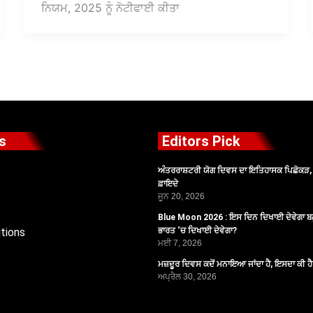
ਨਿਯਮ, 2025 ਨੂੰ ਨੋਟੀਫਾਈ ਕੀਤਾ
s
Editors Pick
ਅੰਤਰਰਾਸ਼ਟਰੀ ਯੋਗ ਦਿਵਸ ਦਾ ਇਤਿਹਾਸਕ ਪਿਛੋਕੜ, ਪ
ਫ਼ਾਇਦੇ
ਜੂਨ 20, 2026
Blue Moon 2026 : ਇਸ ਦਿਨ ਦਿਖਾਈ ਦੇਵੇਗਾ ਬਲ
tions
ਭਾਰਤ ‘ਚ ਦਿਖਾਈ ਦੇਵੇਗਾ?
ਮਈ 7, 2026
ਮਜ਼ਦੂਰ ਦਿਵਸ ਕਦੋਂ ਮਨਾਇਆ ਜਾਂਦਾ ਹੈ, ਇਸਦਾ ਕੀ ਹ
ਅਪ੍ਰੈਲ 30, 2026