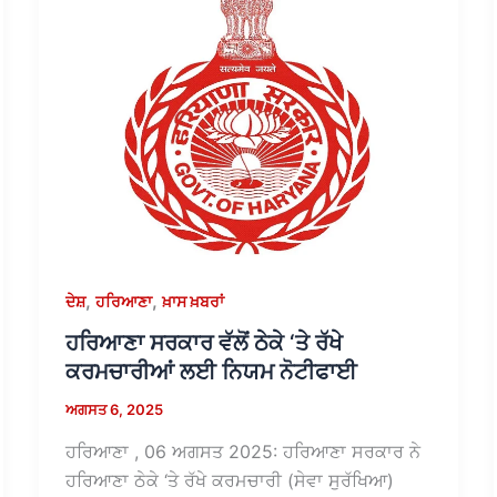
,
,
ਦੇਸ਼
ਹਰਿਆਣਾ
ਖ਼ਾਸ ਖ਼ਬਰਾਂ
ਹਰਿਆਣਾ ਸਰਕਾਰ ਵੱਲੋਂ ਠੇਕੇ ‘ਤੇ ਰੱਖੇ
ਕਰਮਚਾਰੀਆਂ ਲਈ ਨਿਯਮ ਨੋਟੀਫਾਈ
ਅਗਸਤ 6, 2025
ਹਰਿਆਣਾ , 06 ਅਗਸਤ 2025: ਹਰਿਆਣਾ ਸਰਕਾਰ ਨੇ
ਹਰਿਆਣਾ ਠੇਕੇ ‘ਤੇ ਰੱਖੇ ਕਰਮਚਾਰੀ (ਸੇਵਾ ਸੁਰੱਖਿਆ)