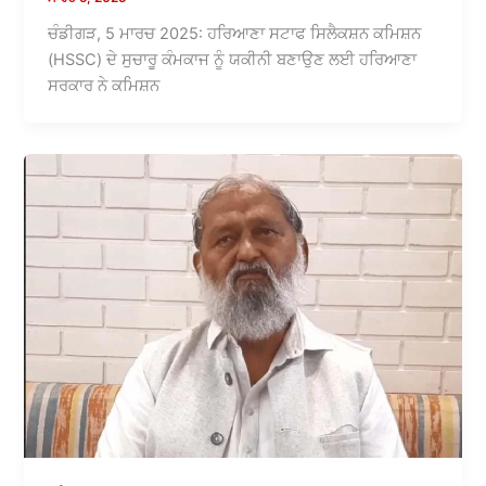
ਚੰਡੀਗੜ, 5 ਮਾਰਚ 2025: ਹਰਿਆਣਾ ਸਟਾਫ ਸਿਲੈਕਸ਼ਨ ਕਮਿਸ਼ਨ
(HSSC) ਦੇ ਸੁਚਾਰੂ ਕੰਮਕਾਜ ਨੂੰ ਯਕੀਨੀ ਬਣਾਉਣ ਲਈ ਹਰਿਆਣਾ
ਸਰਕਾਰ ਨੇ ਕਮਿਸ਼ਨ