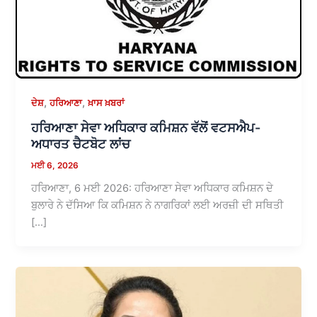
,
,
ਦੇਸ਼
ਹਰਿਆਣਾ
ਖ਼ਾਸ ਖ਼ਬਰਾਂ
ਹਰਿਆਣਾ ਸੇਵਾ ਅਧਿਕਾਰ ਕਮਿਸ਼ਨ ਵੱਲੋਂ ਵਟਸਐਪ-
ਅਧਾਰਤ ਚੈਟਬੋਟ ਲਾਂਚ
ਮਈ 6, 2026
ਹਰਿਆਣਾ, 6 ਮਈ 2026: ਹਰਿਆਣਾ ਸੇਵਾ ਅਧਿਕਾਰ ਕਮਿਸ਼ਨ ਦੇ
ਬੁਲਾਰੇ ਨੇ ਦੱਸਿਆ ਕਿ ਕਮਿਸ਼ਨ ਨੇ ਨਾਗਰਿਕਾਂ ਲਈ ਅਰਜ਼ੀ ਦੀ ਸਥਿਤੀ
[…]