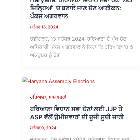
Haryana: ਹਰਿਆਣਾ ਵਿਧਾਨ ਸਭਾ ਚੋਣਾਂ ਲਈ
ਜ਼ਿਲ੍ਹਿਆਂ ‘ਚ ਬਣਾਏ ਜਾਣ ਚੋਣ ਆਈਕਨ:
ਪੰਕਜ ਅਗਰਵਾਲ
ਸਤੰਬਰ 13, 2024
ਚੰਡੀਗੜ੍ਹ, 13 ਸਤੰਬਰ 2024: ਹਰਿਆਣਾ ਦੇ ਮੁੱਖ ਚੋਣ
ਅਧਿਕਾਰੀ ਪੰਕਜ ਅਗਰਵਾਲ ਨੇ ਕਿਹਾ ਕਿ ਹਰਿਆਣਾ ‘ਚ 5
ਅਕਤੂਬਰ ਨੂੰ ਹੋਣ
,
ਹਰਿਆਣਾ
ਖ਼ਾਸ ਖ਼ਬਰਾਂ
ਹਰਿਆਣਾ ਵਿਧਾਨ ਸਭਾ ਚੋਣਾਂ ਲਈ JJP ਤੇ
ASP ਵੱਲੋਂ ਉਮੀਦਵਾਰਾਂ ਦੀ ਦੂਜੀ ਸੂਚੀ ਜਾਰੀ
ਸਤੰਬਰ 9, 2024
ਚੰਡੀਗੜ੍ਹ, 09 ਸਤੰਬਰ 2024: ਹਰਿਆਣਾ ਵਿਧਾਨ ਸਭਾ