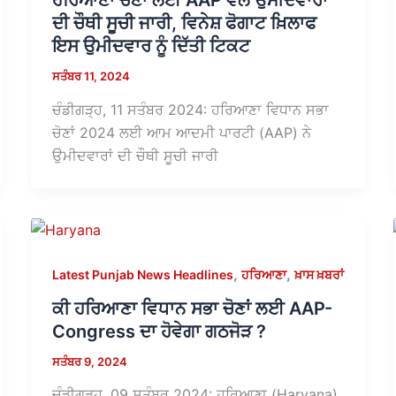
ਹਰਿਆਣਾ ਚੋਣਾਂ ਲਈ AAP ਵੱਲੋਂ ਉਮੀਦਵਾਰਾਂ
ਦੀ ਚੌਥੀ ਸੂਚੀ ਜਾਰੀ, ਵਿਨੇਸ਼ ਫੋਗਾਟ ਖ਼ਿਲਾਫ
ਇਸ ਉਮੀਦਵਾਰ ਨੂੰ ਦਿੱਤੀ ਟਿਕਟ
ਸਤੰਬਰ 11, 2024
ਚੰਡੀਗੜ੍ਹ, 11 ਸਤੰਬਰ 2024: ਹਰਿਆਣਾ ਵਿਧਾਨ ਸਭਾ
ਚੋਣਾਂ 2024 ਲਈ ਆਮ ਆਦਮੀ ਪਾਰਟੀ (AAP) ਨੇ
ਉਮੀਦਵਾਰਾਂ ਦੀ ਚੌਥੀ ਸੂਚੀ ਜਾਰੀ
,
,
Latest Punjab News Headlines
ਹਰਿਆਣਾ
ਖ਼ਾਸ ਖ਼ਬਰਾਂ
ਕੀ ਹਰਿਆਣਾ ਵਿਧਾਨ ਸਭਾ ਚੋਣਾਂ ਲਈ AAP-
Congress ਦਾ ਹੋਵੇਗਾ ਗਠਜੋੜ ?
ਸਤੰਬਰ 9, 2024
ਚੰਡੀਗੜ੍ਹ, 09 ਸਤੰਬਰ 2024: ਹਰਿਆਣਾ (Haryana)