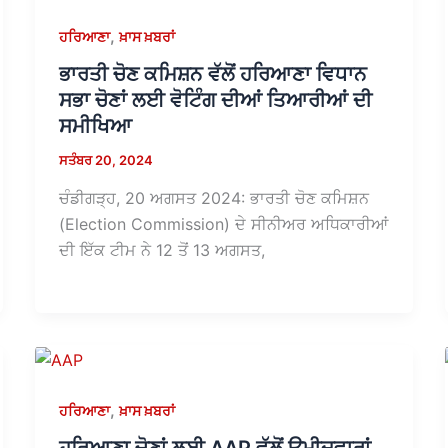
,
ਹਰਿਆਣਾ
ਖ਼ਾਸ ਖ਼ਬਰਾਂ
ਭਾਰਤੀ ਚੋਣ ਕਮਿਸ਼ਨ ਵੱਲੋਂ ਹਰਿਆਣਾ ਵਿਧਾਨ
ਸਭਾ ਚੋਣਾਂ ਲਈ ਵੋਟਿੰਗ ਦੀਆਂ ਤਿਆਰੀਆਂ ਦੀ
ਸਮੀਖਿਆ
ਸਤੰਬਰ 20, 2024
ਚੰਡੀਗੜ੍ਹ, 20 ਅਗਸਤ 2024: ਭਾਰਤੀ ਚੋਣ ਕਮਿਸ਼ਨ
(Election Commission) ਦੇ ਸੀਨੀਅਰ ਅਧਿਕਾਰੀਆਂ
ਦੀ ਇੱਕ ਟੀਮ ਨੇ 12 ਤੋਂ 13 ਅਗਸਤ,
,
ਹਰਿਆਣਾ
ਖ਼ਾਸ ਖ਼ਬਰਾਂ