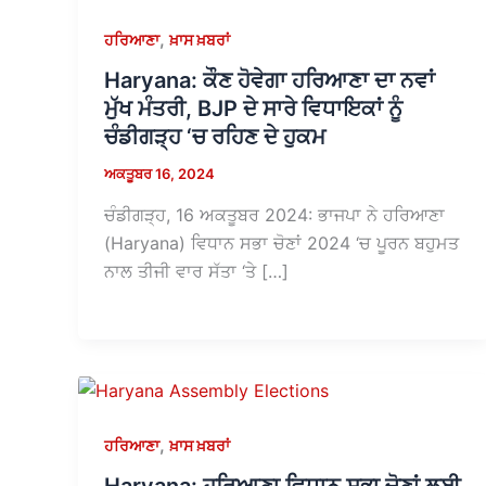
,
ਹਰਿਆਣਾ
ਖ਼ਾਸ ਖ਼ਬਰਾਂ
Haryana: ਕੌਣ ਹੋਵੇਗਾ ਹਰਿਆਣਾ ਦਾ ਨਵਾਂ
ਮੁੱਖ ਮੰਤਰੀ, BJP ਦੇ ਸਾਰੇ ਵਿਧਾਇਕਾਂ ਨੂੰ
ਚੰਡੀਗੜ੍ਹ ‘ਚ ਰਹਿਣ ਦੇ ਹੁਕਮ
ਅਕਤੂਬਰ 16, 2024
ਚੰਡੀਗੜ੍ਹ, 16 ਅਕਤੂਬਰ 2024: ਭਾਜਪਾ ਨੇ ਹਰਿਆਣਾ
(Haryana) ਵਿਧਾਨ ਸਭਾ ਚੋਣਾਂ 2024 ‘ਚ ਪੂਰਨ ਬਹੁਮਤ
ਨਾਲ ਤੀਜੀ ਵਾਰ ਸੱਤਾ ‘ਤੇ […]
,
ਹਰਿਆਣਾ
ਖ਼ਾਸ ਖ਼ਬਰਾਂ