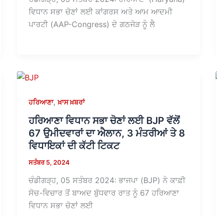
ਵਿਧਾਨ ਸਭਾ ਚੋਣਾਂ ਲਈ ਕਾਂਗਰਸ ਅਤੇ ਆਮ ਆਦਮੀ
ਪਾਰਟੀ (AAP-Congress) ਦੇ ਗਠਜੋੜ ਨੂੰ ਲੈ
,
ਹਰਿਆਣਾ
ਖ਼ਾਸ ਖ਼ਬਰਾਂ
ਹਰਿਆਣਾ ਵਿਧਾਨ ਸਭਾ ਚੋਣਾਂ ਲਈ BJP ਵੱਲੋਂ
67 ਉਮੀਦਵਾਰਾਂ ਦਾ ਐਲਾਨ, 3 ਮੰਤਰੀਆਂ ਤੇ 8
ਵਿਧਾਇਕਾਂ ਦੀ ਕੱਟੀ ਟਿਕਟ
ਸਤੰਬਰ 5, 2024
ਚੰਡੀਗੜ੍ਹ, 05 ਸਤੰਬਰ 2024: ਭਾਜਪਾ (BJP) ਨੇ ਕਾਫ਼ੀ
ਸੋਚ-ਵਿਚਾਰ ਤੋਂ ਬਾਅਦ ਬੁੱਧਵਾਰ ਰਾਤ ਨੂੰ 67 ਹਰਿਆਣਾ
ਵਿਧਾਨ ਸਭਾ ਚੋਣਾਂ ਲਈ