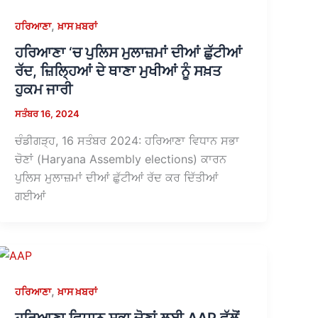
,
ਹਰਿਆਣਾ
ਖ਼ਾਸ ਖ਼ਬਰਾਂ
ਹਰਿਆਣਾ ‘ਚ ਪੁਲਿਸ ਮੁਲਾਜ਼ਮਾਂ ਦੀਆਂ ਛੁੱਟੀਆਂ
ਰੱਦ, ਜ਼ਿਲ੍ਹਿਆਂ ਦੇ ਥਾਣਾ ਮੁਖੀਆਂ ਨੂੰ ਸਖ਼ਤ
ਹੁਕਮ ਜਾਰੀ
ਸਤੰਬਰ 16, 2024
ਚੰਡੀਗੜ੍ਹ, 16 ਸਤੰਬਰ 2024: ਹਰਿਆਣਾ ਵਿਧਾਨ ਸਭਾ
ਚੋਣਾਂ (Haryana Assembly elections) ਕਾਰਨ
ਪੁਲਿਸ ਮੁਲਾਜ਼ਮਾਂ ਦੀਆਂ ਛੁੱਟੀਆਂ ਰੱਦ ਕਰ ਦਿੱਤੀਆਂ
ਗਈਆਂ
,
ਹਰਿਆਣਾ
ਖ਼ਾਸ ਖ਼ਬਰਾਂ